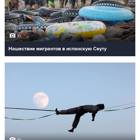
10
Нашествие мигрантов в испанскую Сеуту
10