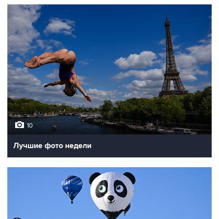
10
Лучшие фото недели