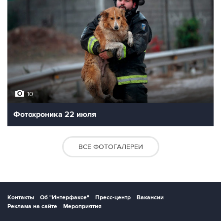
10
Фотохроника 22 июля
ВСЕ ФОТОГАЛЕРЕИ
Контакты
Об "Интерфаксе"
Пресс-центр
Вакансии
Реклама на сайте
Мероприятия