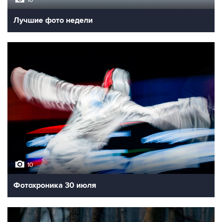
Лучшие фото недели
10
Фотохроника 30 июля