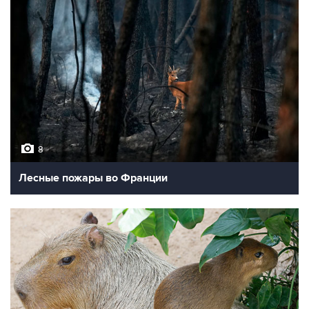
8
Лесные пожары во Франции