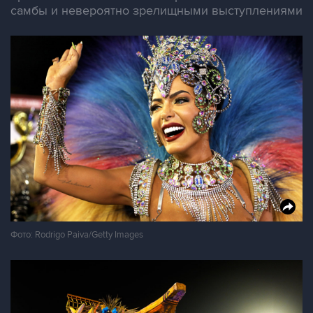
самбы и невероятно зрелищными выступлениями
Фото: Rodrigo Paiva/Getty Images