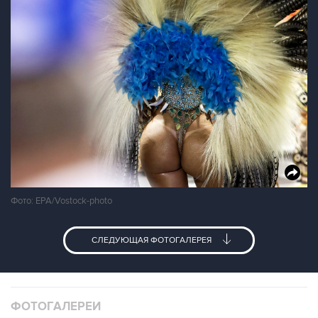
Фото: EPA/Vostock-photo
СЛЕДУЮЩАЯ ФОТОГАЛЕРЕЯ
ФОТОГАЛЕРЕИ