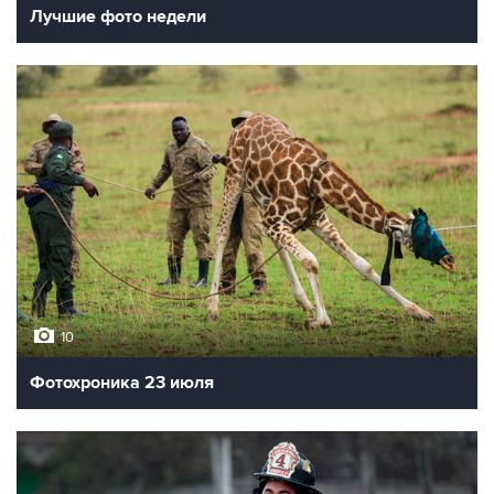
Лучшие фото недели
10
Фотохроника 23 июля