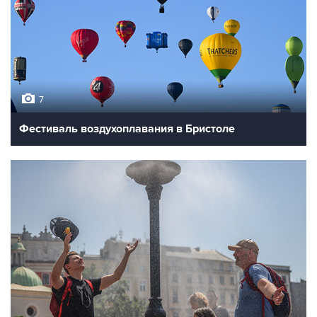
7
Фестиваль воздухоплавания в Бристоле