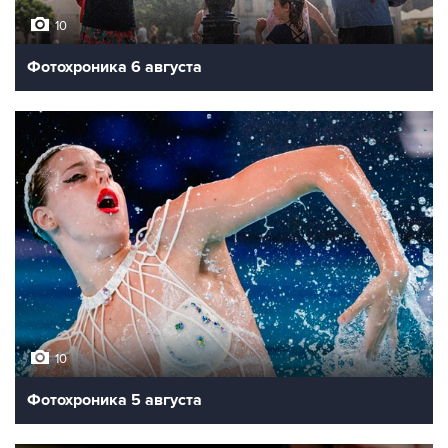
10
Фотохроника 6 августа
10
Фотохроника 5 августа