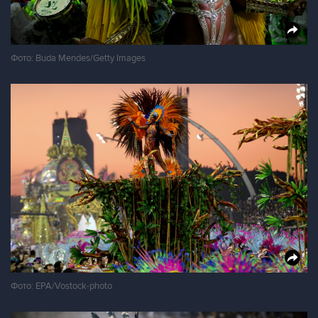
Фото: Buda Mendes/Getty Images
Фото: EPA/Vostock-photo