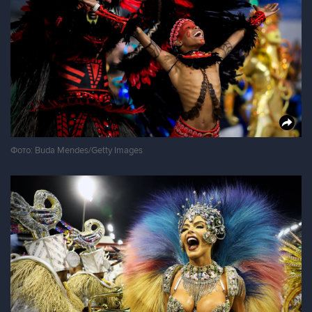
Фото: Buda Mendes/Getty Images