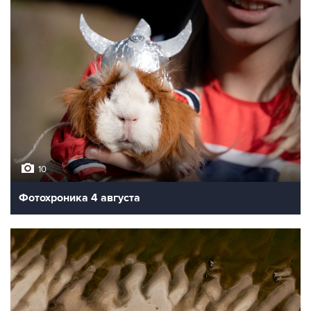
10
Фотохроника 4 августа