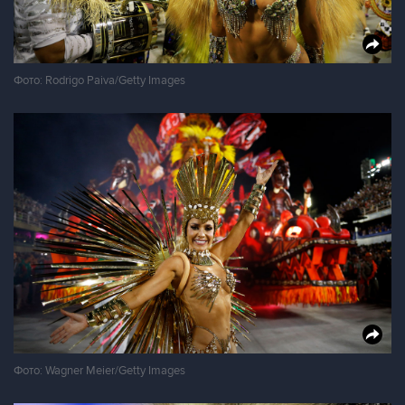
Фото: Rodrigo Paiva/Getty Images
Фото: Wagner Meier/Getty Images