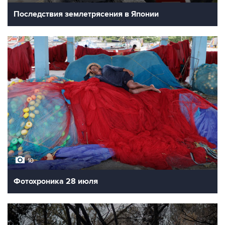
Последствия землетрясения в Японии
10
Фотохроника 28 июля