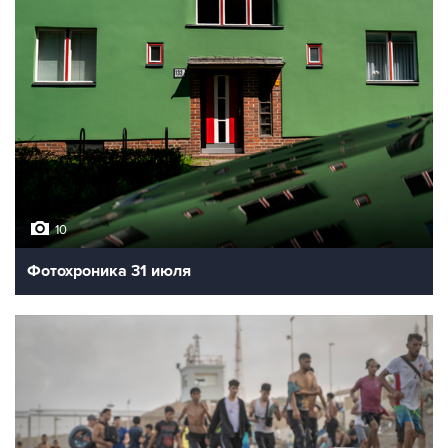
10
Фотохроника 31 июля