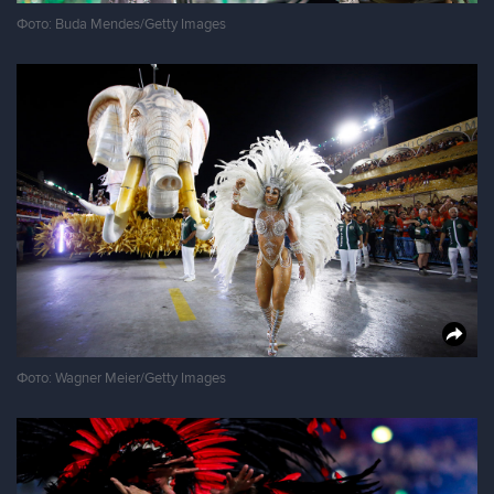
Фото: Buda Mendes/Getty Images
Фото: Wagner Meier/Getty Images