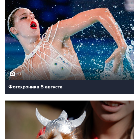
10
Фотохроника 5 августа