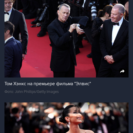
Том Хэнкс на премьере фильма "Элвис"
Фото: John Phillips/Getty Images