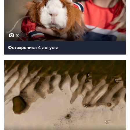
10
Фотохроника 4 августа