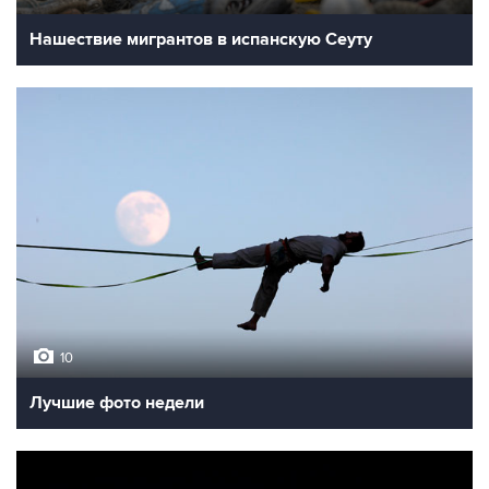
Нашествие мигрантов в испанскую Сеуту
10
Лучшие фото недели