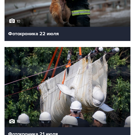
10
Фотохроника 22 июля
10
Фотохроника 21 июля