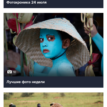
Фотохроника 24 июля
10
Лучшие фото недели