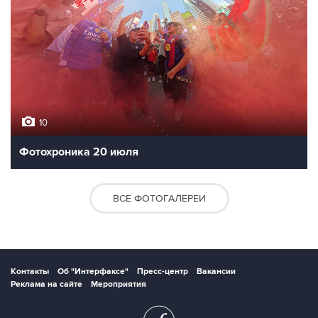
10
Фотохроника 20 июля
ВСЕ ФОТОГАЛЕРЕИ
Контакты
Об "Интерфаксе"
Пресс-центр
Вакансии
Реклама на сайте
Мероприятия