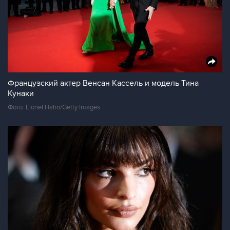
Французский актер Венсан Кассель и модель Тина
Кунаки
Фото: Lionel Hahn/Getty Images