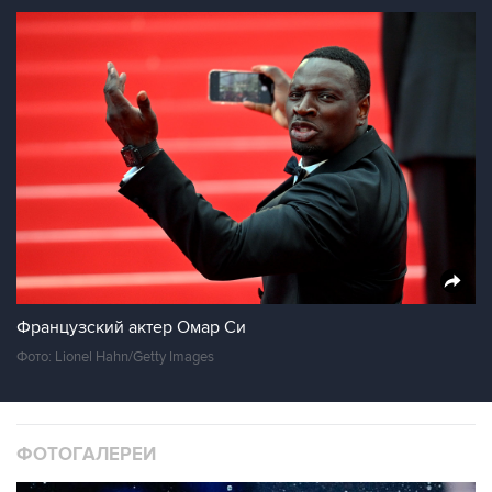
Французский актер Омар Си
Фото: Lionel Hahn/Getty Images
ФОТОГАЛЕРЕИ