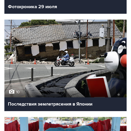
Фотохроника 29 июля
10
Последствия землетрясения в Японии