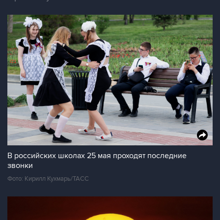
В российских школах 25 мая проходят последние
звонки
Фото: Кирилл Кухмарь/ТАСС