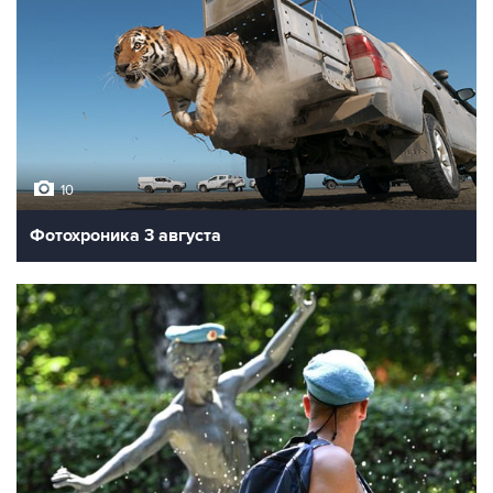
10
Фотохроника 3 августа