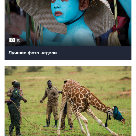
10
Лучшие фото недели