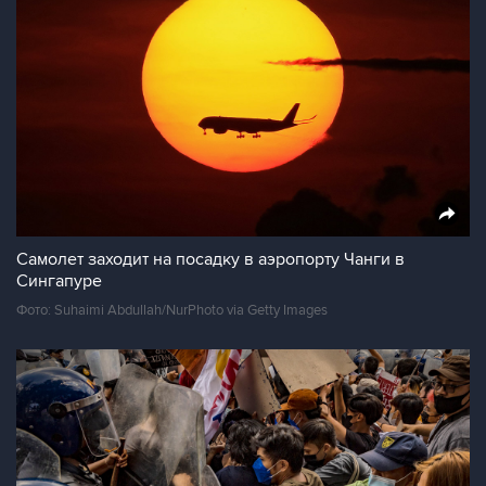
Самолет заходит на посадку в аэропорту Чанги в
Сингапуре
Фото: Suhaimi Abdullah/NurPhoto via Getty Images