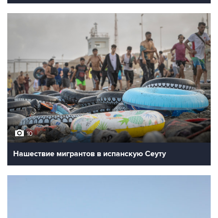
10
Нашествие мигрантов в испанскую Сеуту