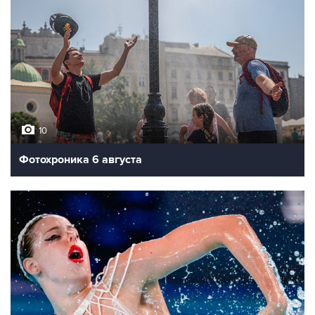
10
Фотохроника 6 августа