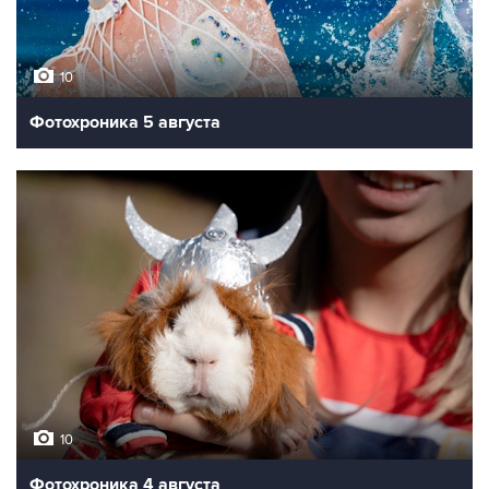
10
Фотохроника 5 августа
10
Фотохроника 4 августа