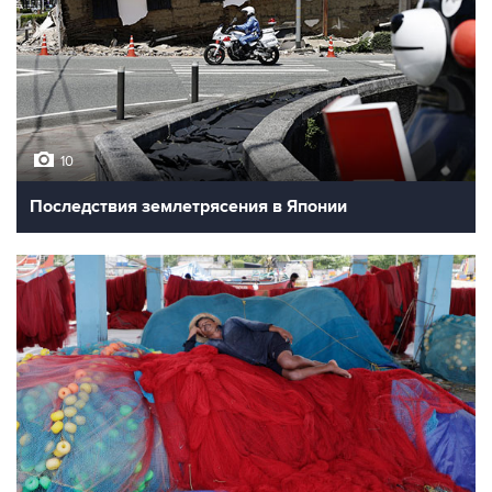
10
Последствия землетрясения в Японии