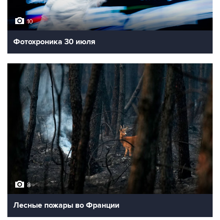
10
Фотохроника 30 июля
8
Лесные пожары во Франции