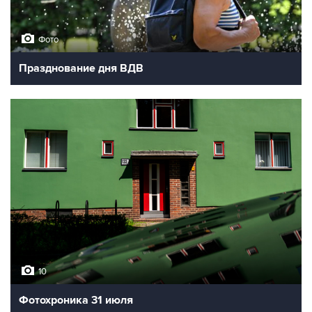
Фото
Празднование дня ВДВ
10
Фотохроника 31 июля