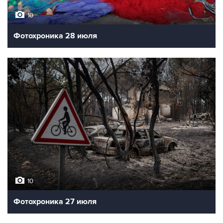
10
Фотохроника 28 июля
10
Фотохроника 27 июля