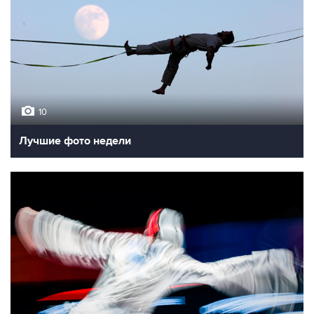
10
Лучшие фото недели