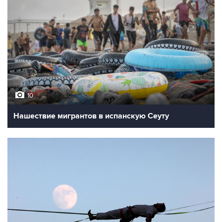
10
Нашествие мигрантов в испанскую Сеуту