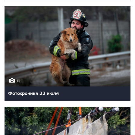
10
Фотохроника 22 июля