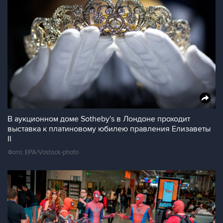
В аукционном доме Sotheby's в Лондоне проходит
выставка к платиновому юбилею правления Елизаветы
II
Фото: EPA/Vostock-photo