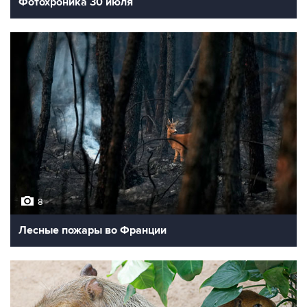
Фотохроника 30 июля
8
Лесные пожары во Франции