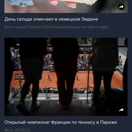
День сельди отмечают в немецком Эмдене
Фото: Hauke-Christian Dittrich/picture alliance via Getty Images
Открытый чемпионат Франции по теннису в Париже
Фото: АР/ТАСС