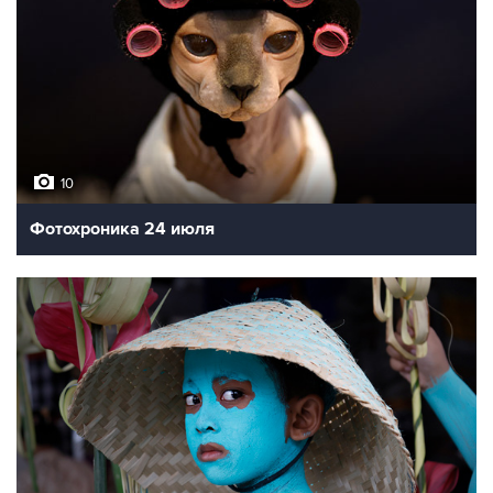
10
Фотохроника 24 июля