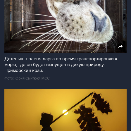
Детеныш тюленя ларга во время транспортировки к
морю, где он будет выпущен в дикую природу.
Приморский край.
Фото: Юрий Смитюк/ТАСС