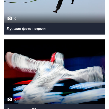
10
Лучшие фото недели
10