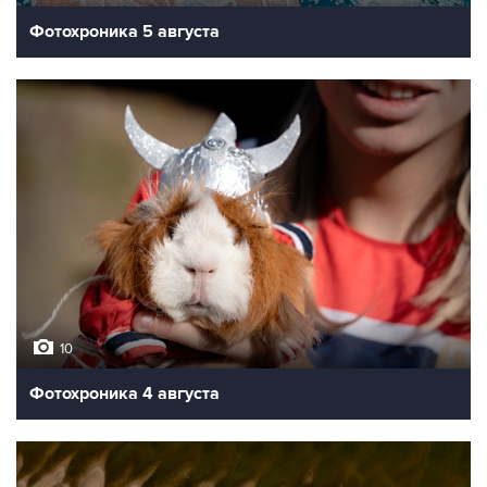
Фотохроника 5 августа
10
Фотохроника 4 августа