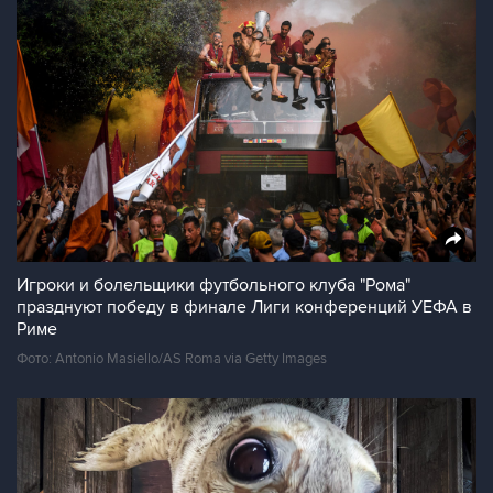
Игроки и болельщики футбольного клуба "Рома"
празднуют победу в финале Лиги конференций УЕФА в
Риме
Фото: Antonio Masiello/AS Roma via Getty Images