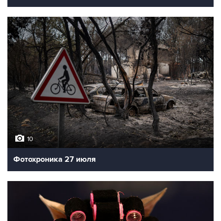
10
Фотохроника 27 июля