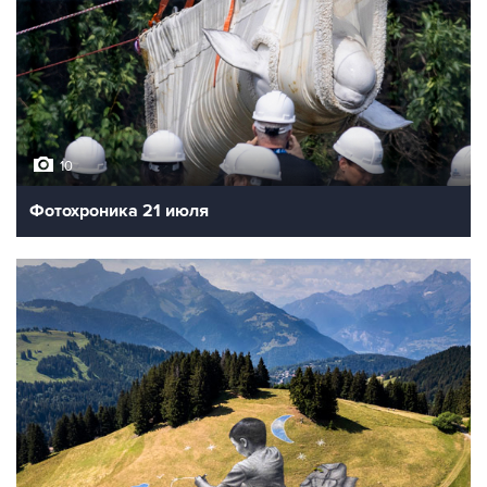
10
Фотохроника 21 июля