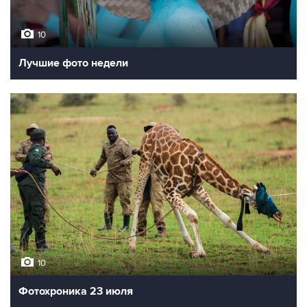
10
Лучшие фото недели
10
Фотохроника 23 июля