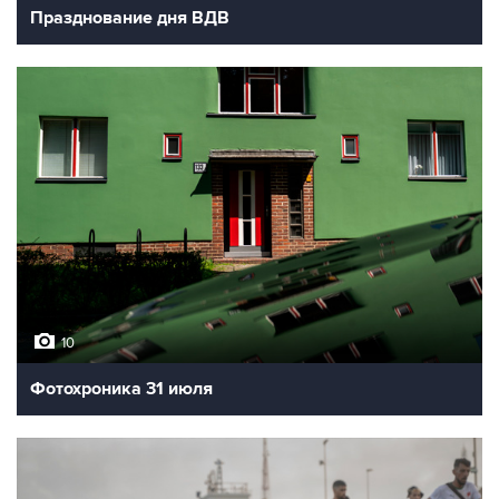
Празднование дня ВДВ
10
Фотохроника 31 июля