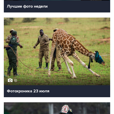
Лучшие фото недели
10
Фотохроника 23 июля