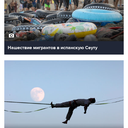
10
Нашествие мигрантов в испанскую Сеуту