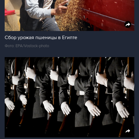
Сбор урожая пшеницы в Египте
Фото: EPA/Vostock-photo