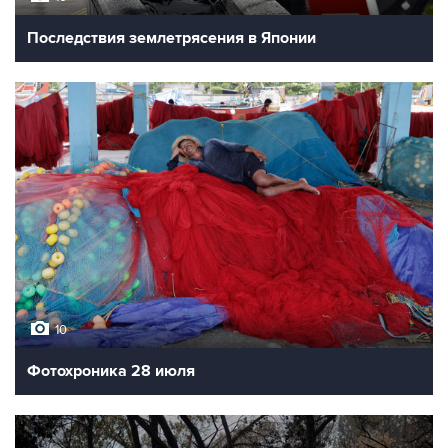
Последствия землетрясения в Японии
10
Фотохроника 28 июля