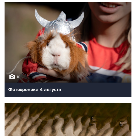
10
Фотохроника 4 августа