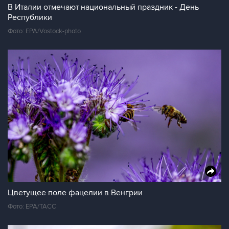
В Италии отмечают национальный праздник - День
Республики
Фото: EPA/Vostock-photo
Цветущее поле фацелии в Венгрии
Фото: ЕРА/ТАСС