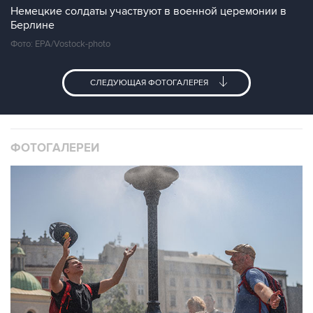
Немецкие солдаты участвуют в военной церемонии в
Берлине
Фото: EPA/Vostock-photo
СЛЕДУЮЩАЯ ФОТОГАЛЕРЕЯ
ФОТОГАЛЕРЕИ