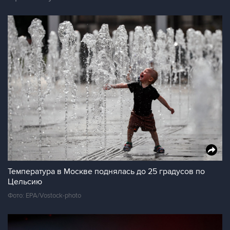
Температура в Москве поднялась до 25 градусов по
Цельсию
Фото: EPA/Vostock-photo