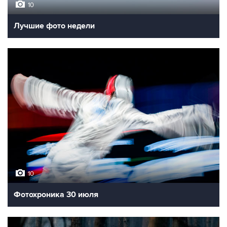
10
Лучшие фото недели
10
Фотохроника 30 июля