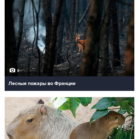
8
Лесные пожары во Франции