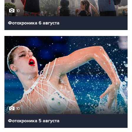
10
Фотохроника 6 августа
10
Фотохроника 5 августа