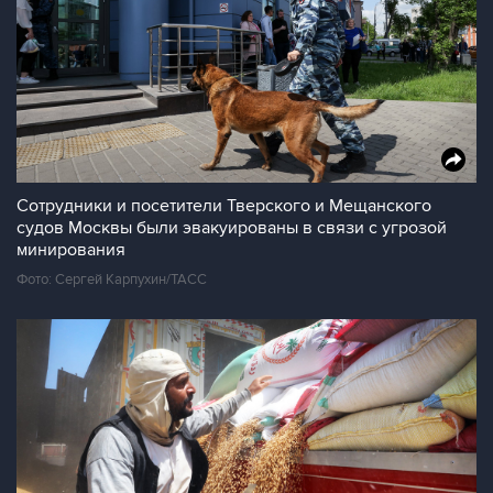
Сотрудники и посетители Тверского и Мещанского
судов Москвы были эвакуированы в связи с угрозой
минирования
Фото: Сергей Карпухин/ТАСС