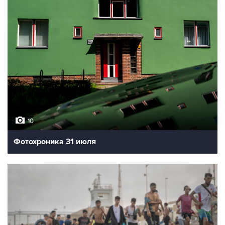
10
Фотохроника 31 июля