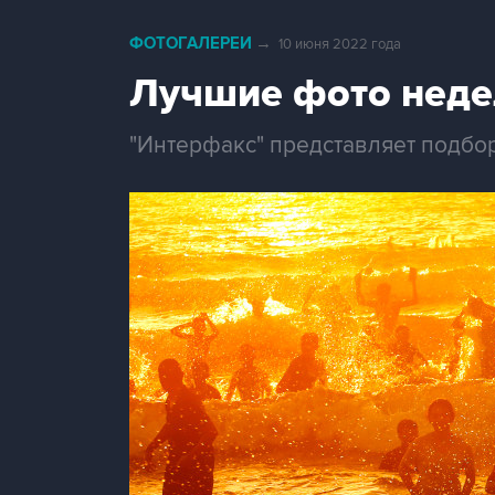
ФОТОГАЛЕРЕИ
→
10 июня 2022 года
Лучшие фото неде
"Интерфакс" представляет подбо