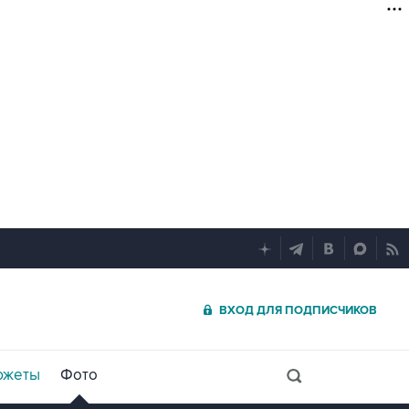
ВХОД ДЛЯ ПОДПИСЧИКОВ
южеты
Фото