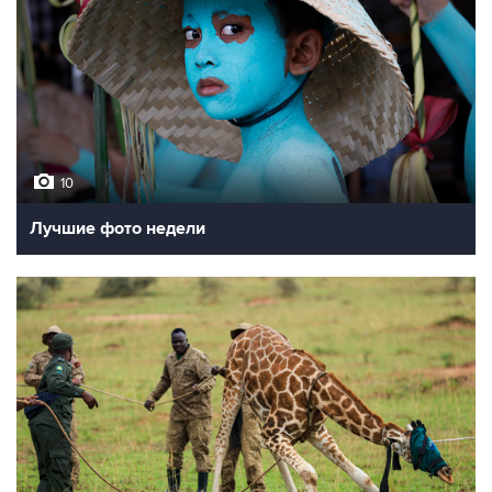
10
Лучшие фото недели