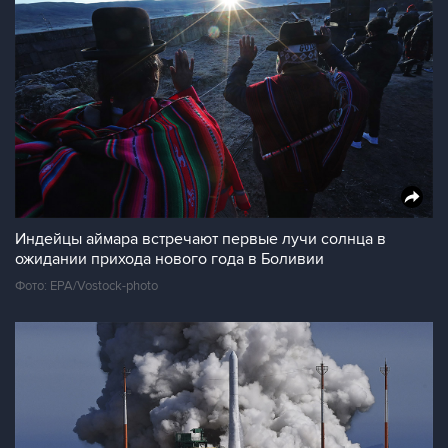
Индейцы аймара встречают первые лучи солнца в
ожидании прихода нового года в Боливии
Фото: EPA/Vostock-photo