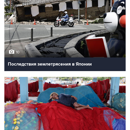
10
Последствия землетрясения в Японии