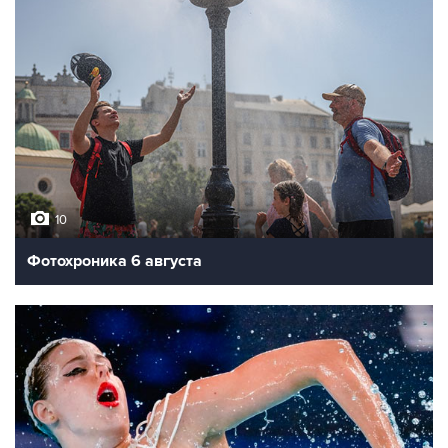
10
Фотохроника 6 августа