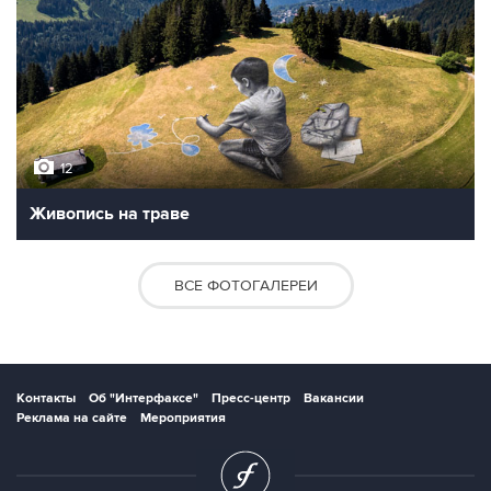
12
Живопись на траве
ВСЕ ФОТОГАЛЕРЕИ
Контакты
Об "Интерфаксе"
Пресс-центр
Вакансии
Реклама на сайте
Мероприятия