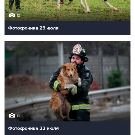
10
Фотохроника 23 июля
10
Фотохроника 22 июля