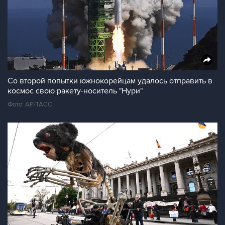
Со второй попытки южнокорейцам удалось отправить в
космос свою ракету-носитель "Нури"
Фото: AP/ТАСС