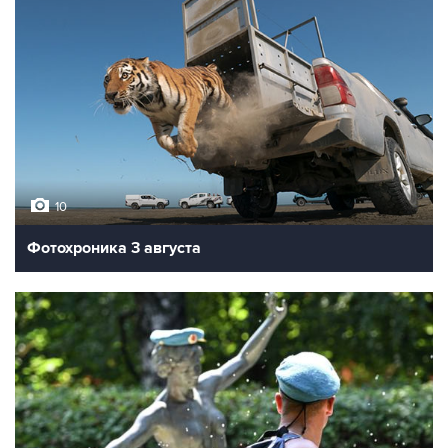
10
Фотохроника 3 августа