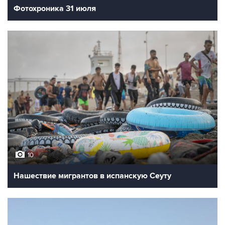
Фотохроника 31 июля
10
Нашествие мигрантов в испанскую Сеуту