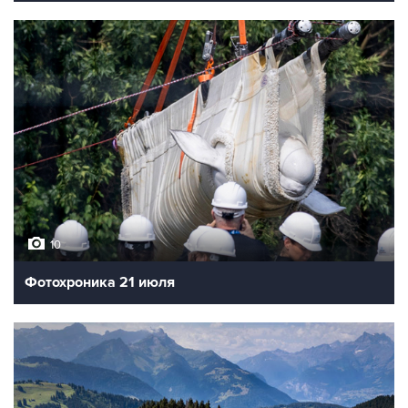
10
Фотохроника 21 июля