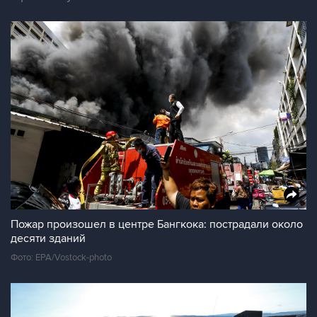
Пожар произошел в центре Бангкока: пострадали около
десяти зданий
Фото: EPA/Vostock-photo