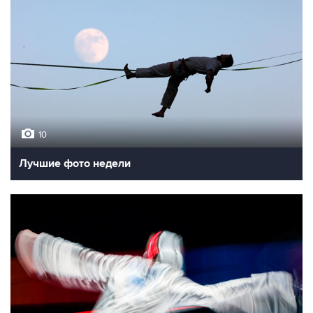
10
Лучшие фото недели