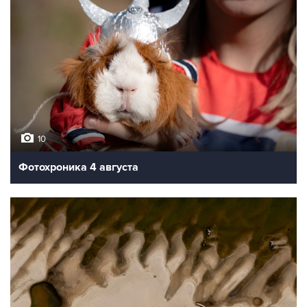
10
Фотохроника 4 августа