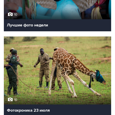
10
Лучшие фото недели
10
Фотохроника 23 июля