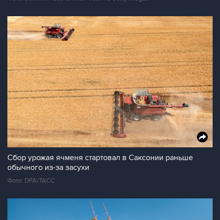
Сбор урожая ячменя стартовал в Саксонии раньше
обычного из-за засухи
Фото: DPA/ТАСС