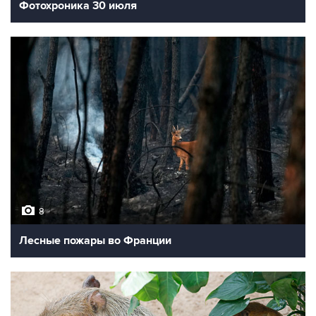
Фотохроника 30 июля
8
Лесные пожары во Франции