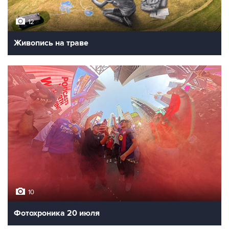
12
Живопись на траве
10
Фотохроника 20 июля