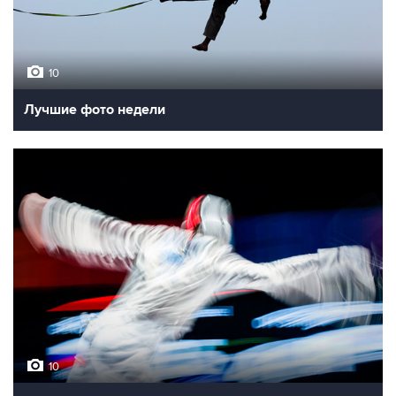
10
Лучшие фото недели
10