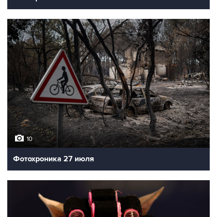
10
Фотохроника 27 июля