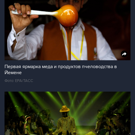
Первая ярмарка меда и продуктов пчеловодства в
Йемене
Фото: ЕРА/ТАСС