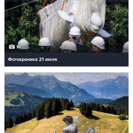
10
Фотохроника 21 июля