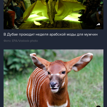
В Дубае проходит неделя арабской моды для мужчин
Фото: EPA/Vostock-photo