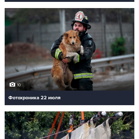
10
Фотохроника 22 июля