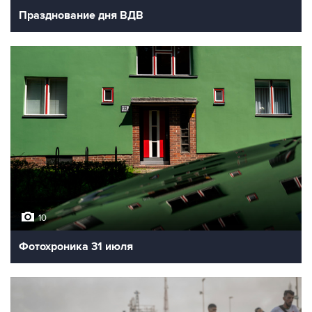
Празднование дня ВДВ
10
Фотохроника 31 июля