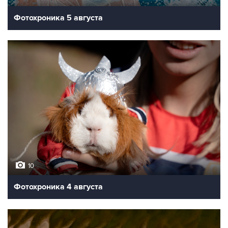
Фотохроника 5 августа
10
Фотохроника 4 августа