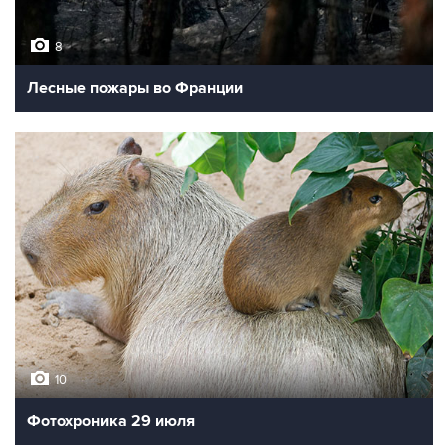
8
Лесные пожары во Франции
10
Фотохроника 29 июля