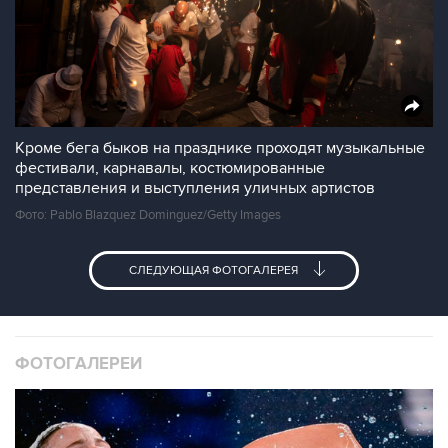
Кроме бега быков на празднике проходят музыкальные
фестивали, карнавалы, костюмированные
представления и выступления уличных артистов
Фото: Pablo Blazquez Dominguez/Getty Images
СЛЕДУЮЩАЯ ФОТОГАЛЕРЕЯ
ФОТОГАЛЕРЕИ