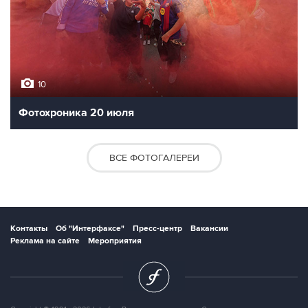
10
Фотохроника 20 июля
ВСЕ ФОТОГАЛЕРЕИ
Контакты
Об "Интерфаксе"
Пресс-центр
Вакансии
Реклама на сайте
Мероприятия