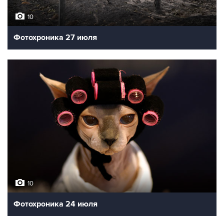
10
Фотохроника 27 июля
10
Фотохроника 24 июля