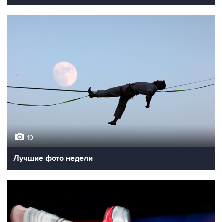
10
Лучшие фото недели