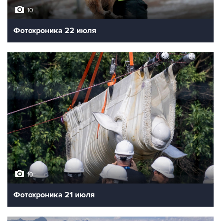
10
Фотохроника 22 июля
10
Фотохроника 21 июля