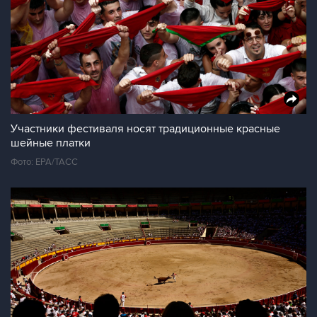
Участники фестиваля носят традиционные красные
шейные платки
Фото: ЕРА/ТАСС