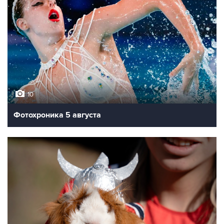
10
Фотохроника 5 августа