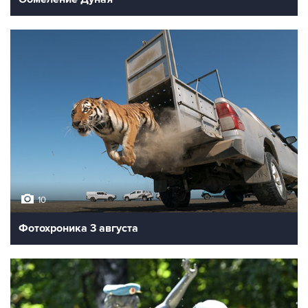
10
Фотохроника 3 августа