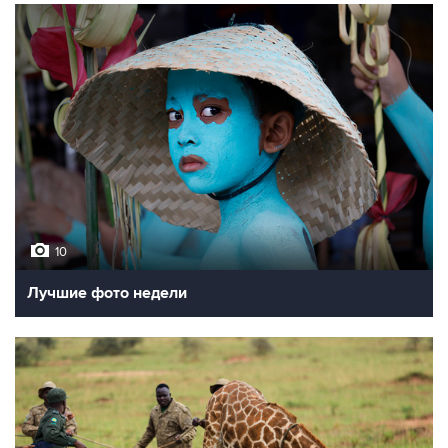
10
Лучшие фото недели