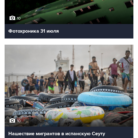
10
Фотохроника 31 июля
10
Нашествие мигрантов в испанскую Сеуту