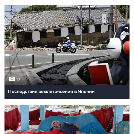
10
Последствия землетрясения в Японии