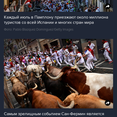
Каждый июль в Памплону приезжают около миллиона
туристов со всей Испании и многих стран мира
Фото: Pablo Blazquez Dominguez/Getty Images
Самым зрелищным событием Сан-Фермин является