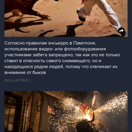
Согласно правилам энсьерро в Памплоне,
использование видео- или фотооборудования
участниками забега запрещено, так как это не только
ставит в опасность самого снимающего, но и
находящихся рядом людей, потому что отвлекает их
внимание от быков
Фото: АР/ТАСС