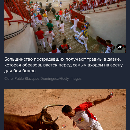
Большинство пострадавших получают травмы в давке,
которая образовывается перед самым входом на арену
для боя быков
Фото: Pablo Blazquez Dominguez/Getty Images