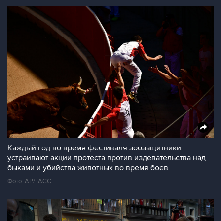
Каждый год во время фестиваля зоозащитники
устраивают акции протеста против издевательства над
быками и убийства животных во время боев
Фото: АР/ТАСС