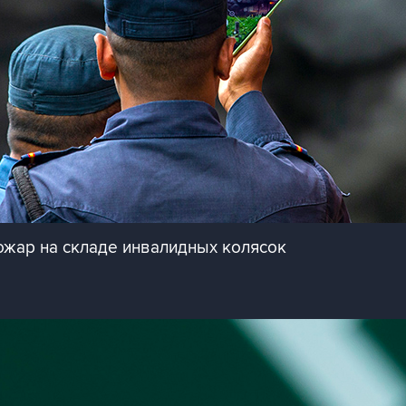
ожар на складе инвалидных колясок