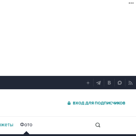
ВХОД ДЛЯ ПОДПИСЧИКОВ
южеты
Фото