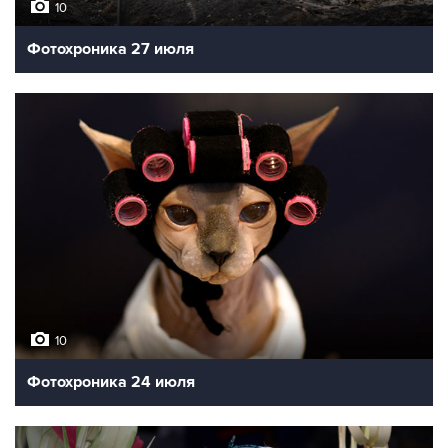
10
Фотохроника 27 июля
10
Фотохроника 24 июля