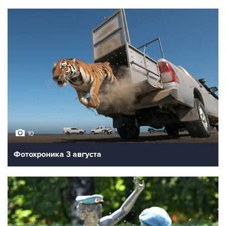
10
Фотохроника 3 августа