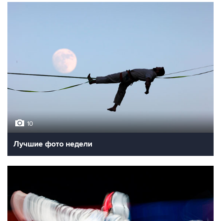
10
Лучшие фото недели