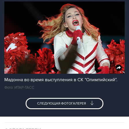
Мадонна во время выступления в СК "Олимпийский".
Фото: ИТАР-ТАСС
СЛЕДУЮЩАЯ ФОТОГАЛЕРЕЯ