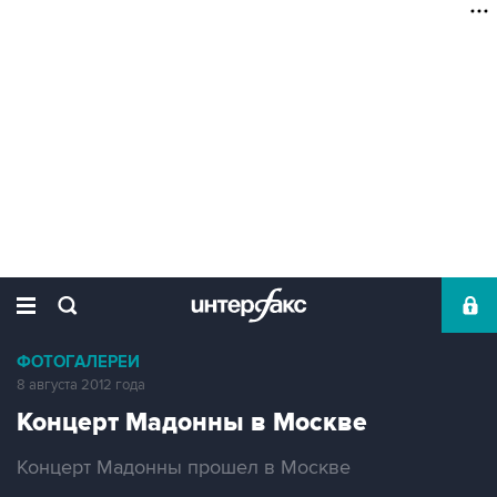
ФОТОГАЛЕРЕИ
8 августа 2012 года
Концерт Мадонны в Москве
Концерт Мадонны прошел в Москве