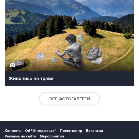
12
Живопись на траве
ВСЕ ФОТОГАЛЕРЕИ
Контакты
Об "Интерфаксе"
Пресс-центр
Вакансии
Реклама на сайте
Мероприятия