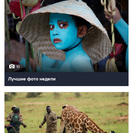
10
Лучшие фото недели