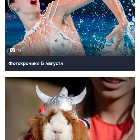
10
Фотохроника 5 августа