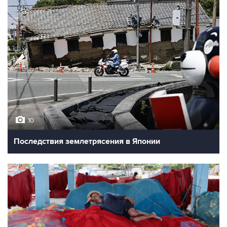
10
Последствия землетрясения в Японии