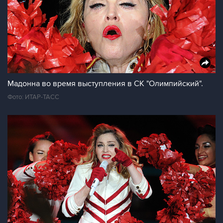
Мадонна во время выступления в СК "Олимпийский".
Фото: ИТАР-ТАСС