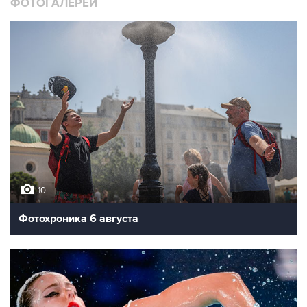
ФОТОГАЛЕРЕИ
10
Фотохроника 6 августа