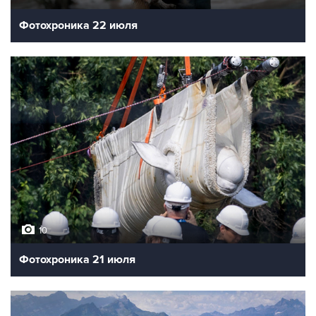
Фотохроника 22 июля
10
Фотохроника 21 июля