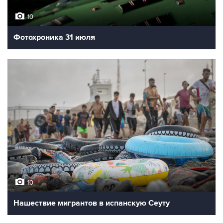
10
Фотохроника 31 июля
10
Нашествие мигрантов в испанскую Сеуту