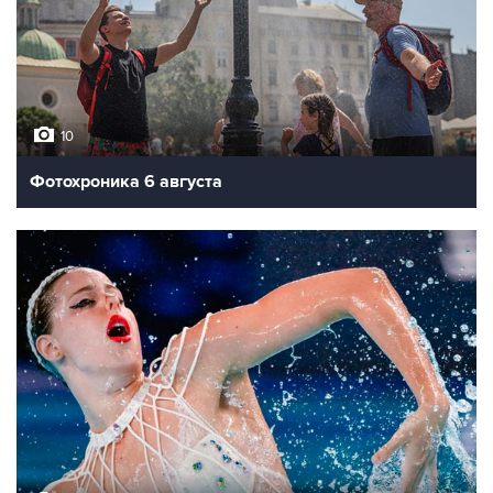
10
Фотохроника 6 августа