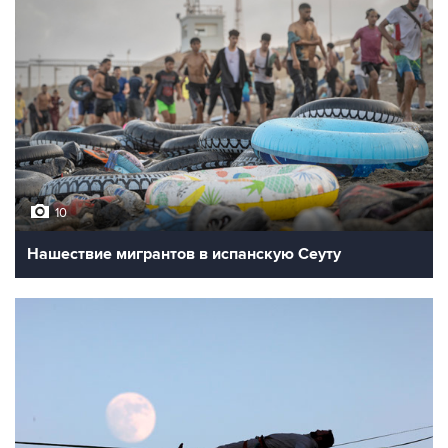
10
Нашествие мигрантов в испанскую Сеуту