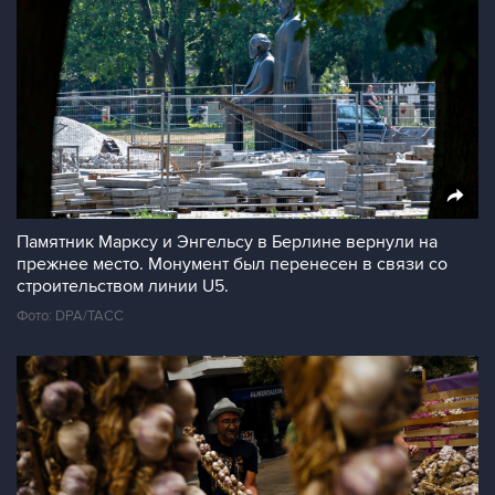
Памятник Марксу и Энгельсу в Берлине вернули на
прежнее место. Монумент был перенесен в связи со
строительством линии U5.
Фото: DPA/ТАСС