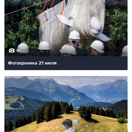
10
Фотохроника 21 июля