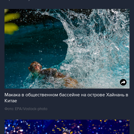
Макака в общественном бассейне на острове Хайнань в
Китае
Фото: EPA/Vostock-photo