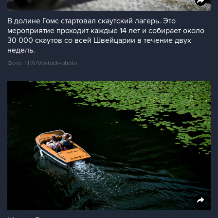
В долине Гомс стартовал скаутский лагерь. Это
мероприятие проходит каждые 14 лет и собирает около
30 000 скаутов со всей Швейцарии в течение двух
недель.
Фото: EPA/Vostock-photo