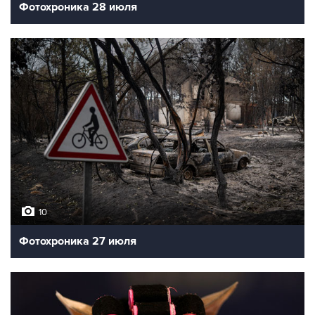
Фотохроника 28 июля
10
Фотохроника 27 июля