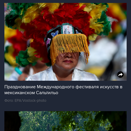
Празднование Международного фестиваля искусств в
мексиканском Сальтильо
Фото: EPA/Vostock-photo