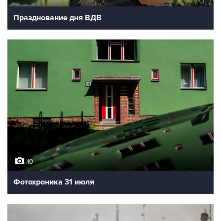
Празднование дня ВДВ
10
Фотохроника 31 июля