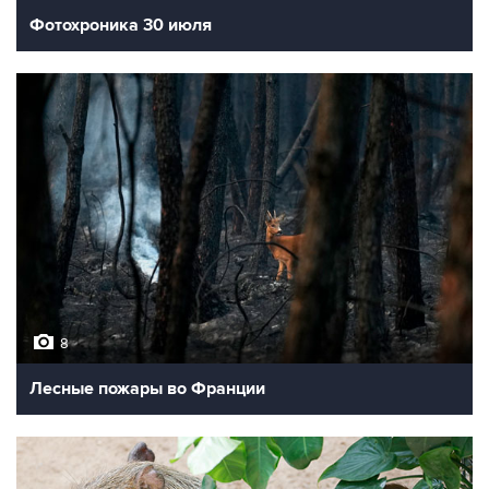
Фотохроника 30 июля
8
Лесные пожары во Франции