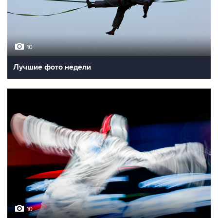
10
Лучшие фото недели
10