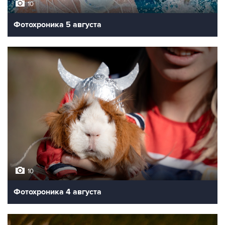
10
Фотохроника 5 августа
10
Фотохроника 4 августа