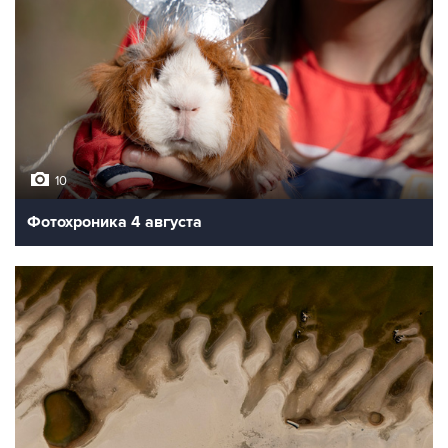
10
Фотохроника 4 августа