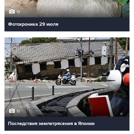
10
Фотохроника 29 июля
10
Последствия землетрясения в Японии