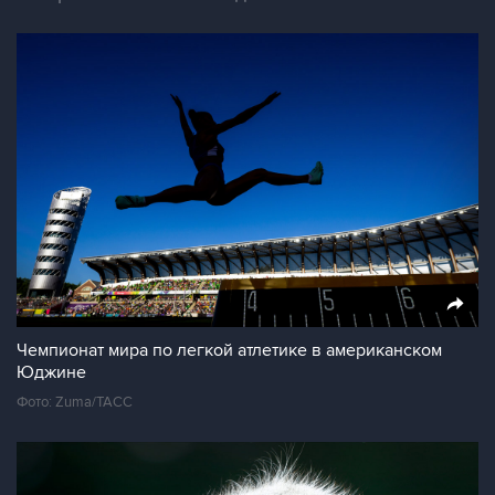
Чемпионат мира по легкой атлетике в американском
Юджине
Фото: Zuma/ТАСС