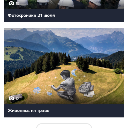
10
Фотохроника 21 июля
12
Живопись на траве