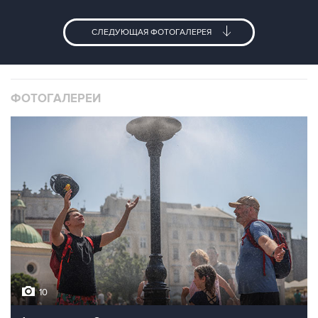
СЛЕДУЮЩАЯ ФОТОГАЛЕРЕЯ
ФОТОГАЛЕРЕИ
10