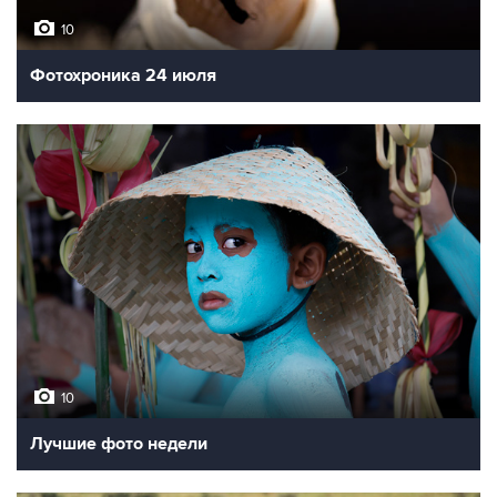
10
Фотохроника 24 июля
10
Лучшие фото недели