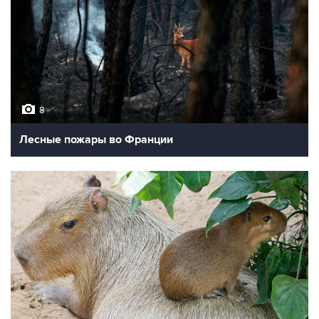
8
Лесные пожары во Франции