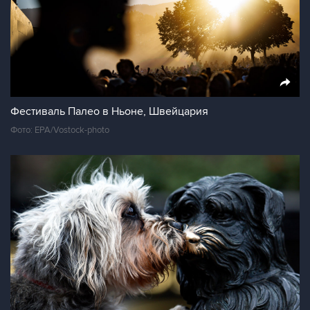
Фестиваль Палео в Ньоне, Швейцария
Фото: EPA/Vostock-photo