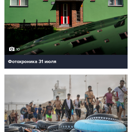
10
Фотохроника 31 июля