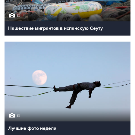
10
Нашествие мигрантов в испанскую Сеуту
10
Лучшие фото недели