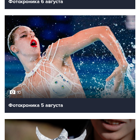
Фотохроника 6 августа
10
Фотохроника 5 августа