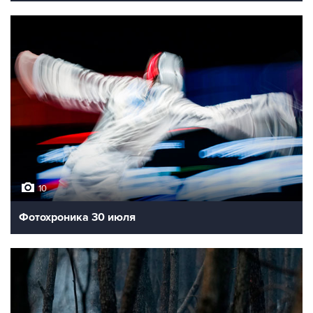
10
Фотохроника 30 июля