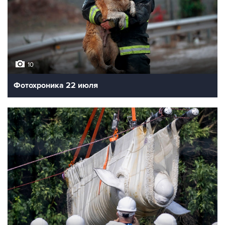
10
Фотохроника 22 июля