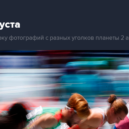
уста
ку фотографий с разных уголков планеты 2 а