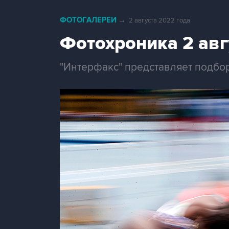
ФОТОГАЛЕРЕИ
→
2 августа 2022 года
Фотохроника 2 авг
"Интерфакс" представляет подбор