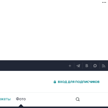
ВХОД ДЛЯ ПОДПИСЧИКОВ
южеты
Фото