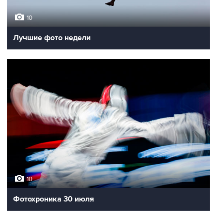
10
Лучшие фото недели
10
Фотохроника 30 июля