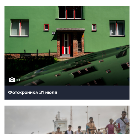
10
Фотохроника 31 июля