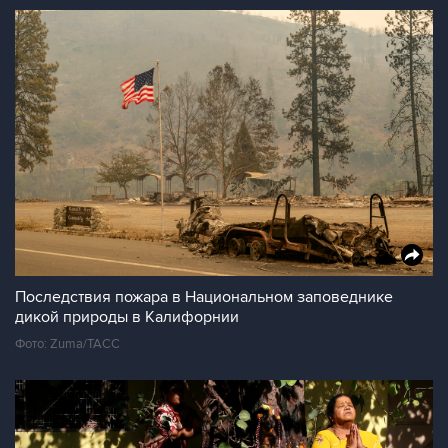
Последствия пожара в Национальном заповеднике
дикой природы в Калифорнии
Фото: Zuma/ТАСС