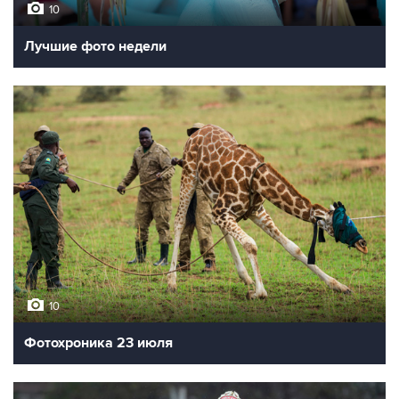
10
Лучшие фото недели
10
Фотохроника 23 июля