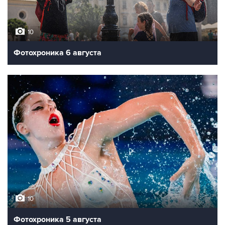
10
Фотохроника 6 августа
10
Фотохроника 5 августа