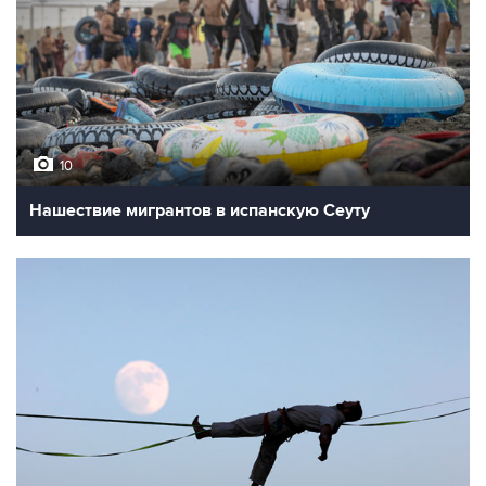
10
Нашествие мигрантов в испанскую Сеуту