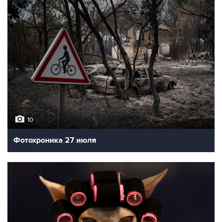
10
Фотохроника 27 июля