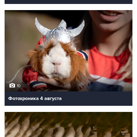
10
Фотохроника 4 августа