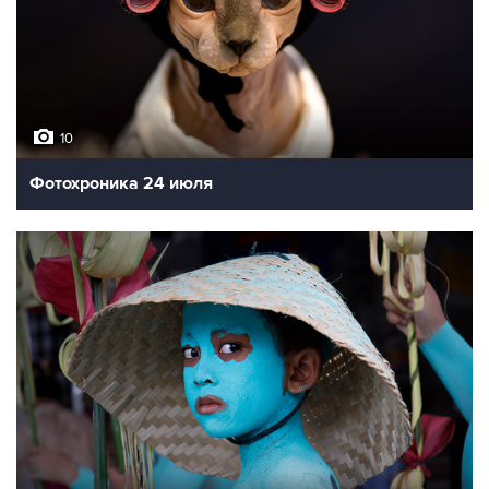
10
Фотохроника 24 июля