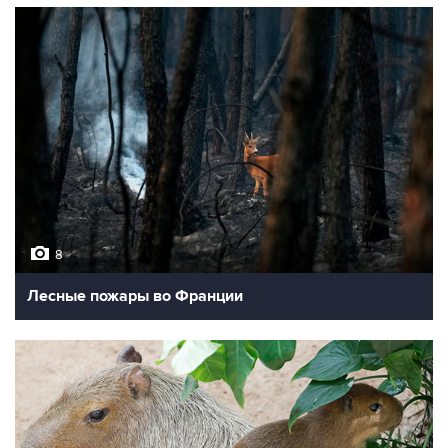
8
Лесные пожары во Франции