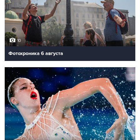
10
Фотохроника 6 августа