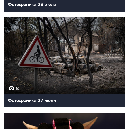
Фотохроника 28 июля
10
Фотохроника 27 июля