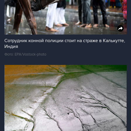
Сотрудник конной полиции стоит на страже в Калькутте,
Индия
Фото: EPA/Vostock-photo