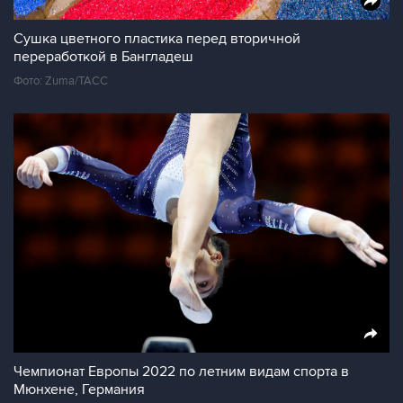
Сушка цветного пластика перед вторичной
переработкой в Бангладеш
Фото: Zuma/ТАСС
Чемпионат Европы 2022 по летним видам спорта в
Мюнхене, Германия