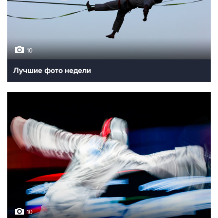
10
Лучшие фото недели
10