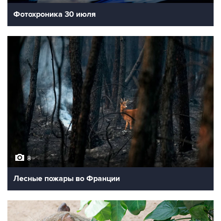
Фотохроника 30 июля
8
Лесные пожары во Франции