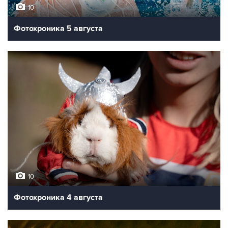
10
Фотохроника 5 августа
10
Фотохроника 4 августа