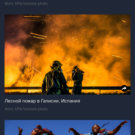
Фото: EPA/Vostock-photo
Лесной пожар в Галисии, Испания
Фото: EPA/Vostock-photo