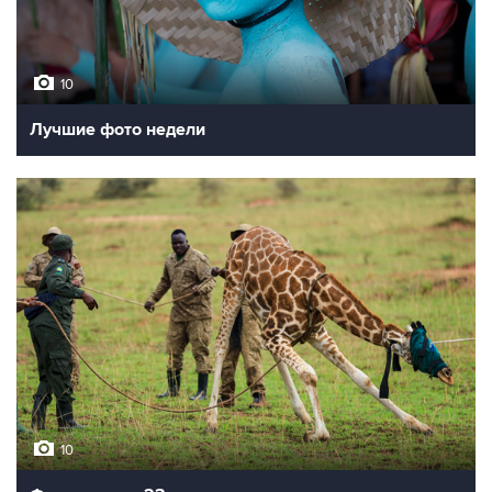
10
Лучшие фото недели
10