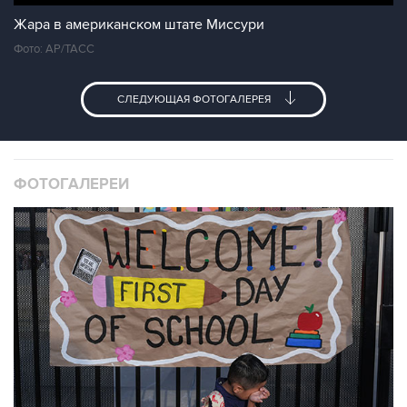
Жара в американском штате Миссури
Фото: АР/ТАСС
СЛЕДУЮЩАЯ ФОТОГАЛЕРЕЯ
ФОТОГАЛЕРЕИ