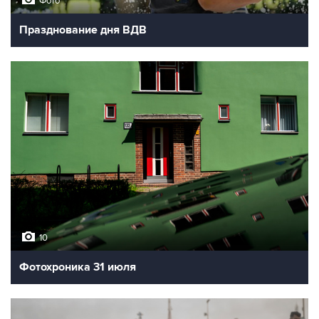
Фото
Празднование дня ВДВ
10
Фотохроника 31 июля