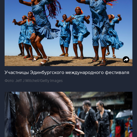
Участницы Эдинбургского международного фестиваля
Фото: Jeff J Mitchell/Getty Images