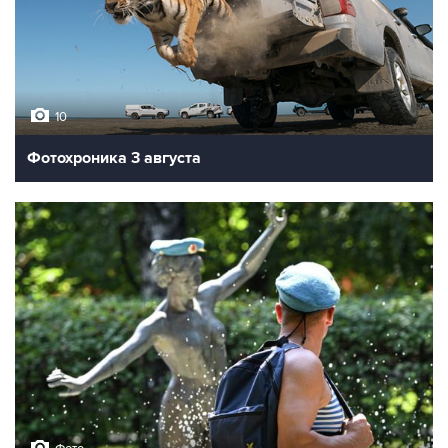
10
Фотохроника 3 августа