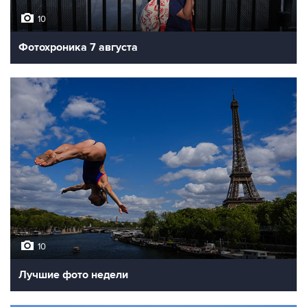
10
Фотохроника 7 августа
10
Лучшие фото недели