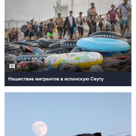
10
Нашествие мигрантов в испанскую Сеуту