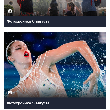
10
Фотохроника 6 августа
10
Фотохроника 5 августа