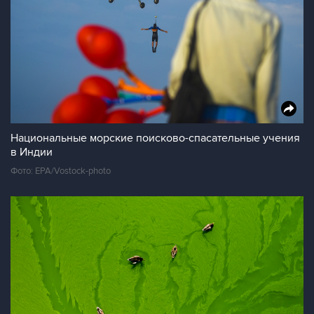
Национальные морские поисково-спасательные учения
в Индии
Фото: EPA/Vostock-photo