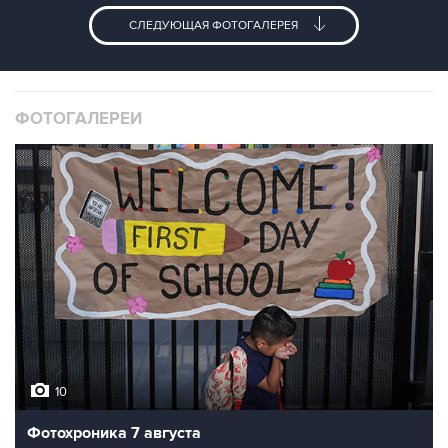
СЛЕДУЮЩАЯ ФОТОГАЛЕРЕЯ
ФОТОГАЛЕРЕИ
10
Фотохроника 7 августа