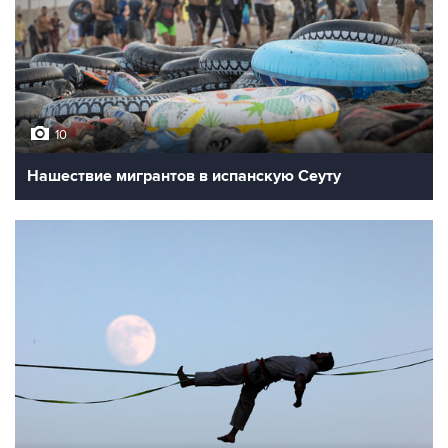
10
Нашествие мигрантов в испанскую Сеуту