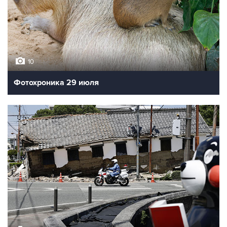
10
Фотохроника 29 июля