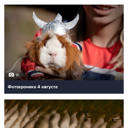
10
Фотохроника 4 августа