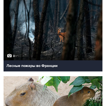
8
Лесные пожары во Франции