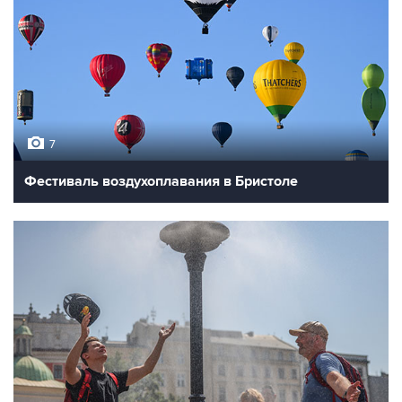
7
Фестиваль воздухоплавания в Бристоле