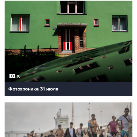
10
Фотохроника 31 июля