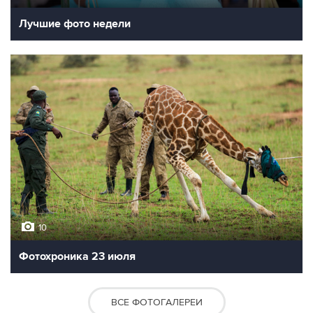
Лучшие фото недели
10
Фотохроника 23 июля
ВСЕ ФОТОГАЛЕРЕИ