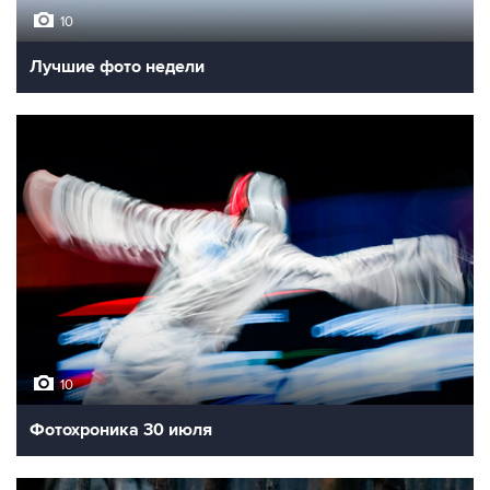
10
Лучшие фото недели
10
Фотохроника 30 июля