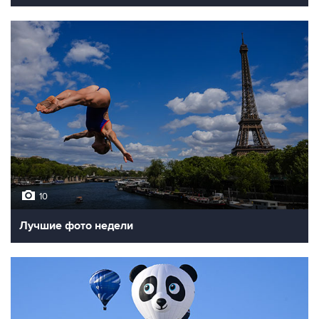
10
Лучшие фото недели