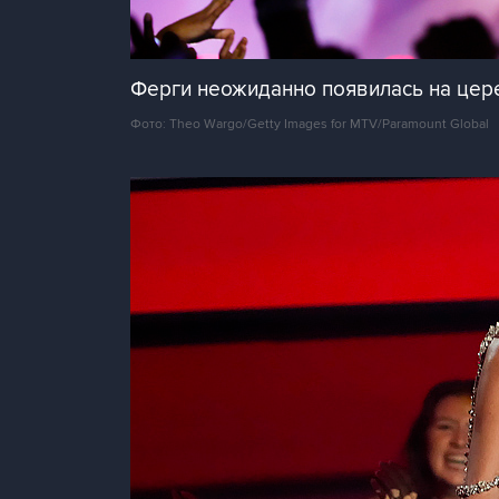
Ферги неожиданно появилась на цер
Фото: Theo Wargo/Getty Images for MTV/Paramount Global