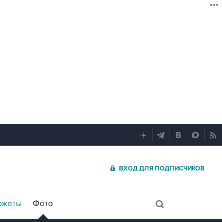
ВХОД ДЛЯ ПОДПИСЧИКОВ
южеты
Фото