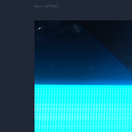
Фото: AP/ТАСС