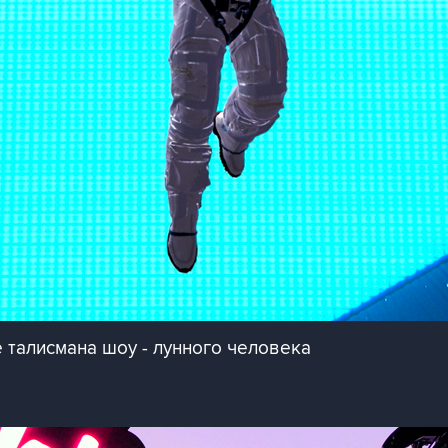
талисмана шоу - лунного человека