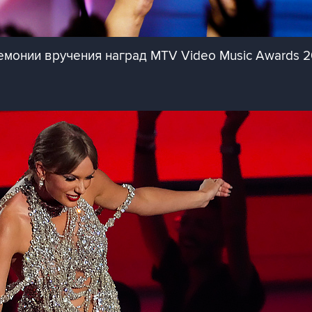
емонии вручения наград MTV Video Music Awards 