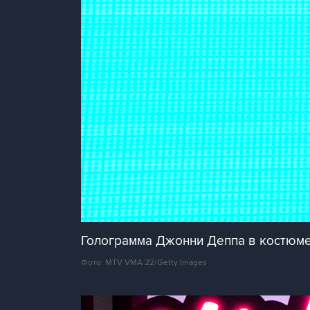
Голограмма Джонни Деппа в костюме 
Фото: MTV VMA 22/Getty Images