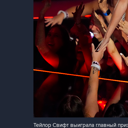
Тейлор Свифт выиграла главный приз 