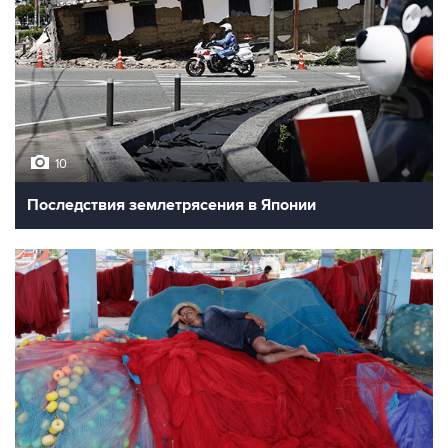
10
Последствия землетрясения в Японии