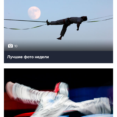
10
Лучшие фото недели