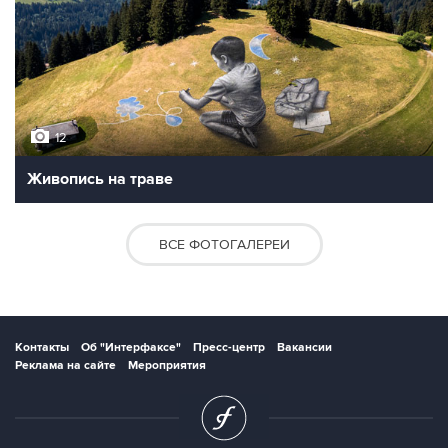
12
Живопись на траве
ВСЕ ФОТОГАЛЕРЕИ
Контакты
Об "Интерфаксе"
Пресс-центр
Вакансии
Реклама на сайте
Мероприятия