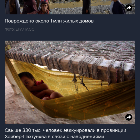
Повреждено около 1 млн жилых домов
Фото: ЕРА/ТАСС
Свыше 330 тыс. человек эвакуировали в провинции
Хайбер-Пахтунхва в связи с наводнениями