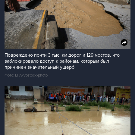
Повреждено почти 3 тыс. км дорог и 129 мостов, что
заблокировало доступ к районам, которым был
причинен значительный ущерб
Фото: EPA/Vostock-photo