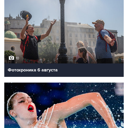
10
Фотохроника 6 августа