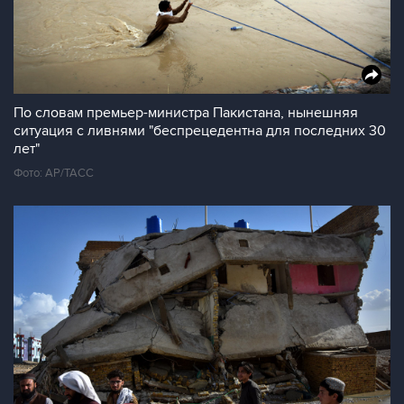
По словам премьер-министра Пакистана, нынешняя
ситуация с ливнями "беспрецедентна для последних 30
лет"
Фото: АР/ТАСС