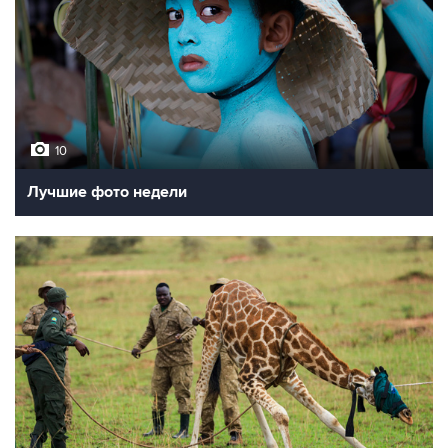
10
Лучшие фото недели