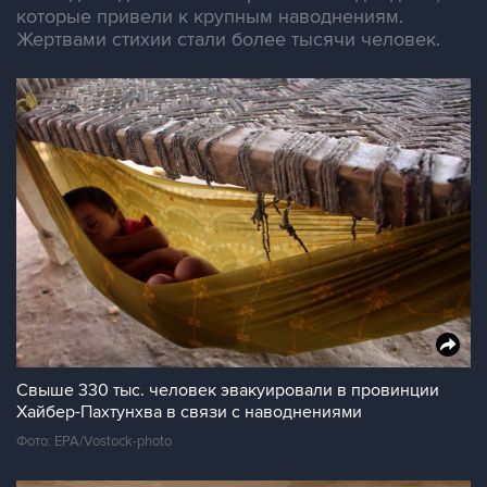
которые привели к крупным наводнениям.
Жертвами стихии стали более тысячи человек.
Свыше 330 тыс. человек эвакуировали в провинции
Хайбер-Пахтунхва в связи с наводнениями
Фото: EPA/Vostock-photo