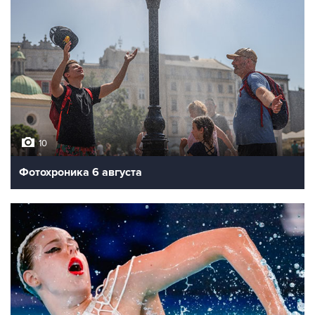
10
Фотохроника 6 августа