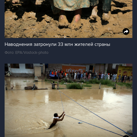
Наводнения затронули 33 млн жителей страны
Фото: EPA/Vostock-photo