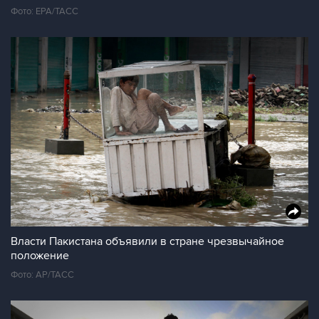
Фото: ЕРА/ТАСС
Власти Пакистана объявили в стране чрезвычайное
положение
Фото: АР/ТАСС