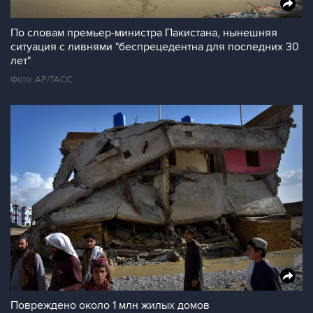
По словам премьер-министра Пакистана, нынешняя
ситуация с ливнями "беспрецедентна для последних 30
лет"
Фото: АР/ТАСС
Повреждено около 1 млн жилых домов