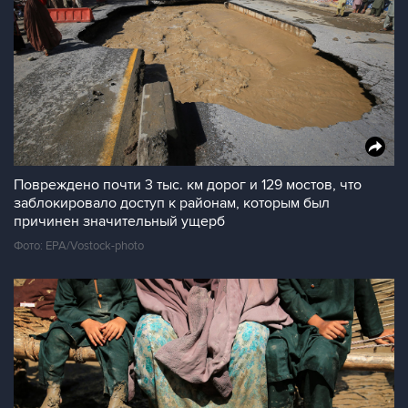
Повреждено почти 3 тыс. км дорог и 129 мостов, что
заблокировало доступ к районам, которым был
причинен значительный ущерб
Фото: EPA/Vostock-photo