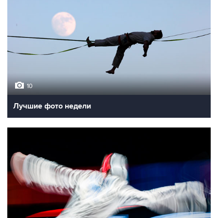
10
Лучшие фото недели