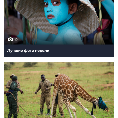
10
Лучшие фото недели