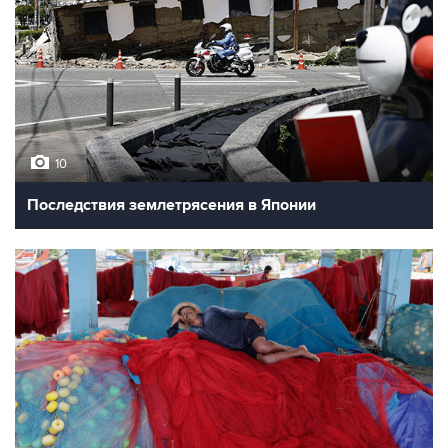
10
Последствия землетрясения в Японии