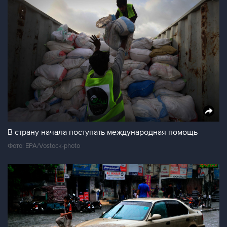
В страну начала поступать международная помощь
Фото: EPA/Vostock-photo