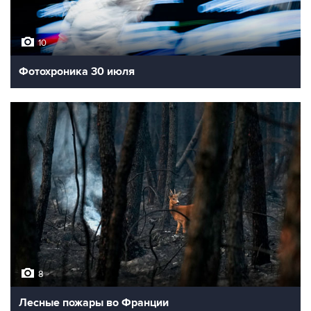
10
Фотохроника 30 июля
8
Лесные пожары во Франции