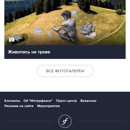
12
Живопись на траве
ВСЕ ФОТОГАЛЕРЕИ
Контакты
Об "Интерфаксе"
Пресс-центр
Вакансии
Реклама на сайте
Мероприятия