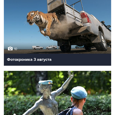
10
Фотохроника 3 августа