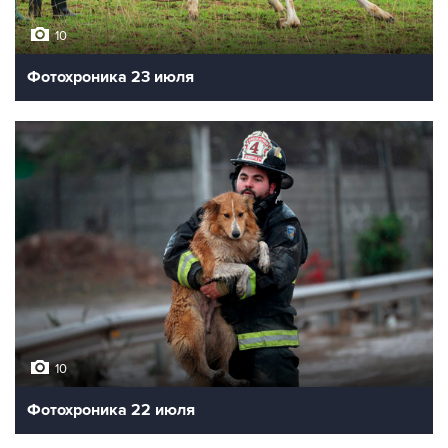
10
Фотохроника 23 июля
10
Фотохроника 22 июля