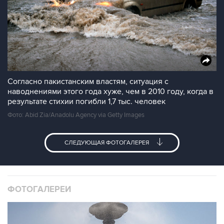
Согласно пакистанским властям, ситуация с
наводнениями этого года хуже, чем в 2010 году, когда в
результате стихии погибли 1,7 тыс. человек
Фото: Abid Zia/Anadolu Agency via Getty Images
СЛЕДУЮЩАЯ ФОТОГАЛЕРЕЯ
ФОТОГАЛЕРЕИ