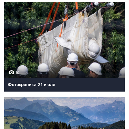
10
Фотохроника 21 июля