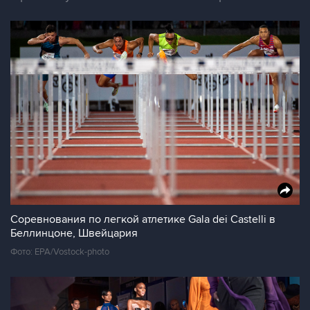
Соревнования по легкой атлетике Gala dei Castelli в
Беллинцоне, Швейцария
Фото: EPA/Vostock-photo