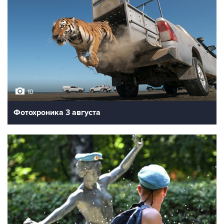
10
Фотохроника 3 августа