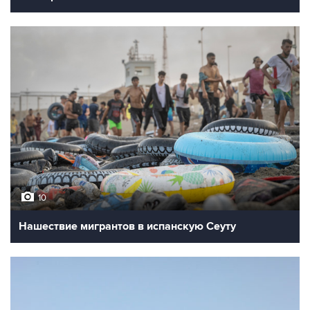
10
Нашествие мигрантов в испанскую Сеуту