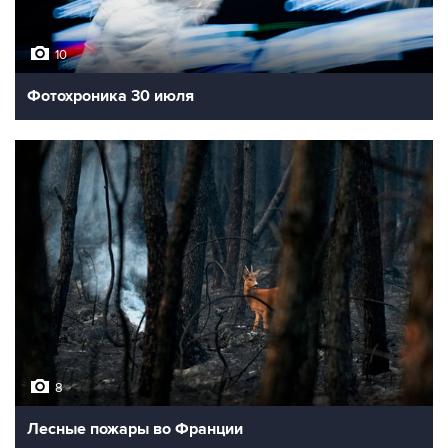
10
Фотохроника 30 июля
8
Лесные пожары во Франции