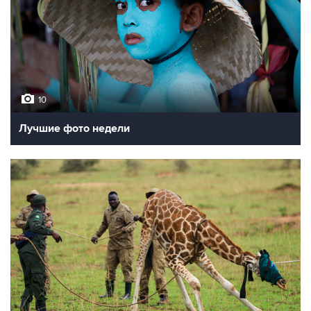
10
Лучшие фото недели