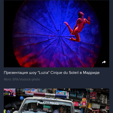
Презентация шоу "Luzia" Cirque du Soleil в Мадриде
Фото: EPA/Vostock-photo