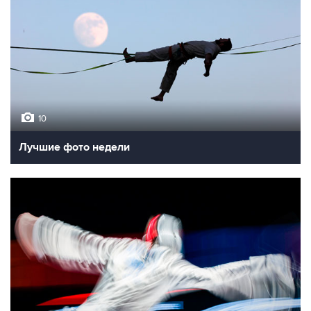
10
Лучшие фото недели