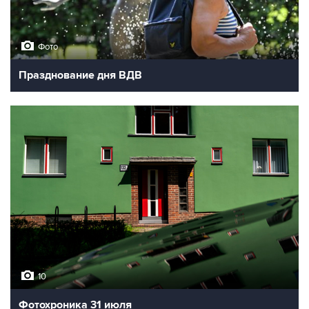
Фото
Празднование дня ВДВ
10
Фотохроника 31 июля