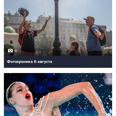
10
Фотохроника 6 августа