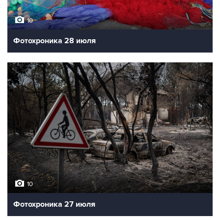
10
Фотохроника 28 июля
10
Фотохроника 27 июля