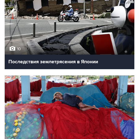
10
Последствия землетрясения в Японии