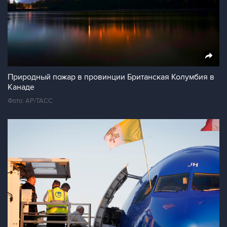
Природный пожар в провинции Британская Колумбия в
Канаде
Фото: AP/ТАСС