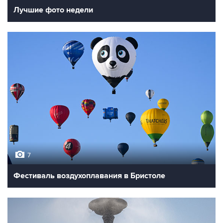
Лучшие фото недели
7
Фестиваль воздухоплавания в Бристоле