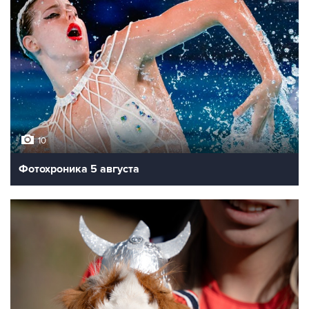
10
Фотохроника 5 августа