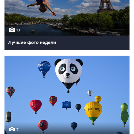
10
Лучшие фото недели
7