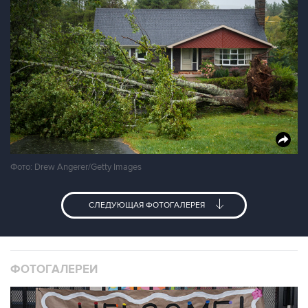
Фото: Drew Angerer/Getty Images
СЛЕДУЮЩАЯ ФОТОГАЛЕРЕЯ
ФОТОГАЛЕРЕИ