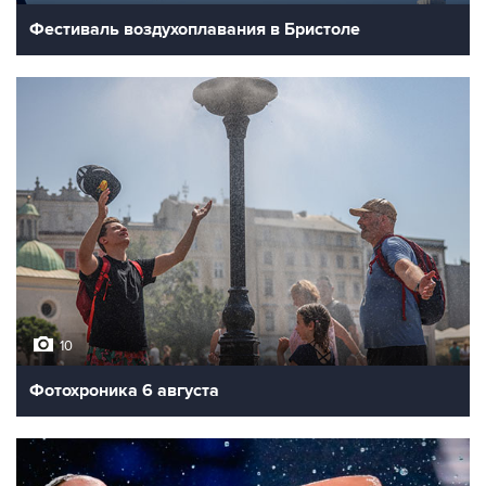
Фестиваль воздухоплавания в Бристоле
10
Фотохроника 6 августа