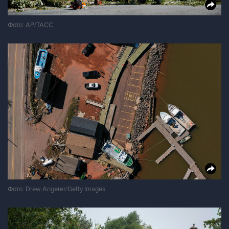
Фото: AP/ТАСС
Фото: Drew Angerer/Getty Images