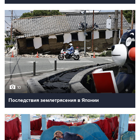
10
Последствия землетрясения в Японии