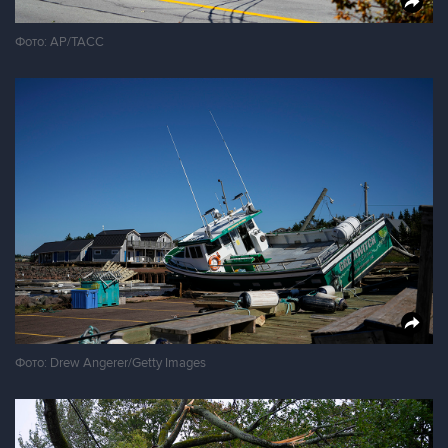
Фото: AP/ТАСС
Фото: Drew Angerer/Getty Images