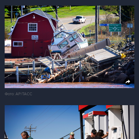
Фото: AP/ТАСС