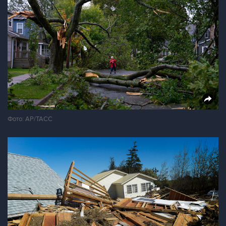
Фото: AP/ТАСС