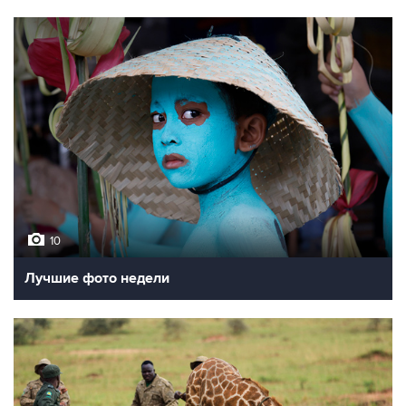
10
Лучшие фото недели