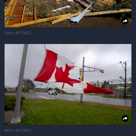
Фото: AP/ТАСС
Фото: AP/ТАСС