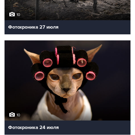
10
Фотохроника 27 июля
10
Фотохроника 24 июля