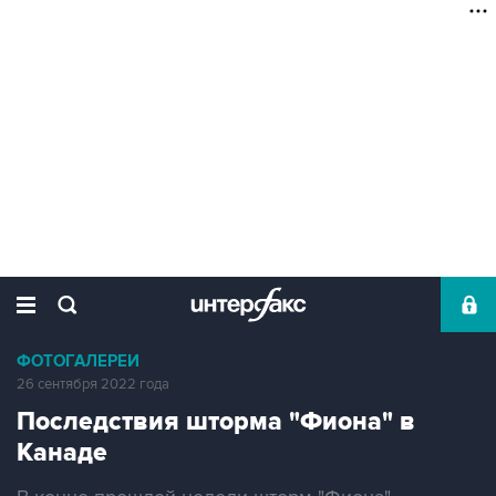
ФОТОГАЛЕРЕИ
26 сентября 2022 года
Последствия шторма "Фиона" в
Канаде