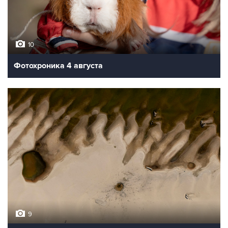
10
Фотохроника 4 августа
9