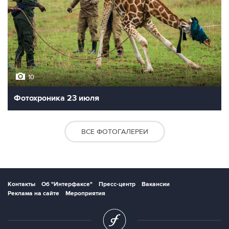
10
Фотохроника 23 июля
ВСЕ ФОТОГАЛЕРЕИ
Контакты
Об "Интерфаксе"
Пресс-центр
Вакансии
Реклама на сайте
Мероприятия