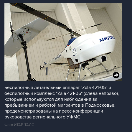
Беспилотный летательный аппарат "Zala 421-05" и
беспилотный комплекс "Zala 421-06" (слева направо),
которые используются для наблюдения за
пребыванием и работой мигрантов в Подмосковье,
продемонстрированы на пресс-конференции
руководства регионального УФМС
Фото ИТАР-ТАСС