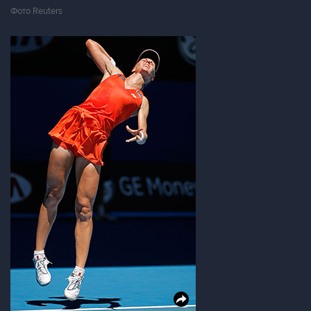
Фото Reuters