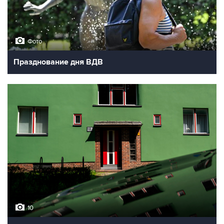
Фото
Празднование дня ВДВ
10