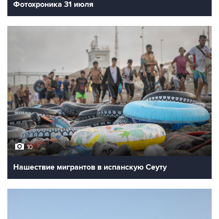
Фотохроника 31 июля
10
Нашествие мигрантов в испанскую Сеуту