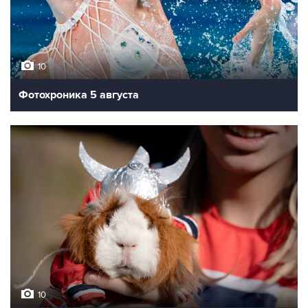
10
Фотохроника 5 августа
10