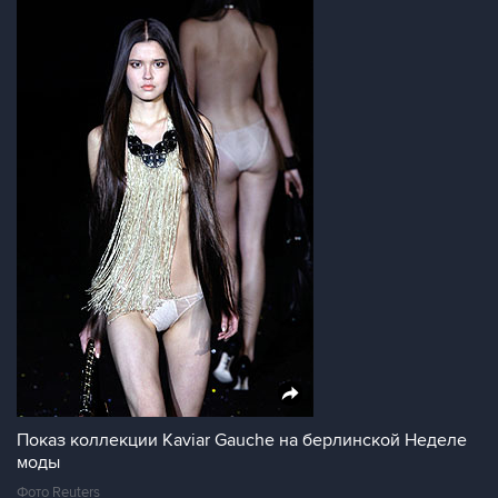
Показ коллекции Kaviar Gauche на берлинской Неделе
моды
Фото Reuters