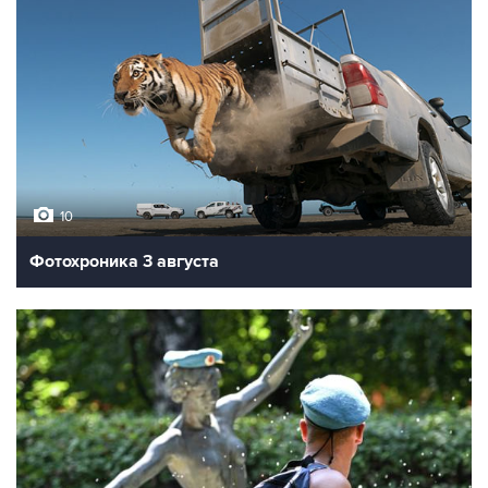
10
Фотохроника 3 августа