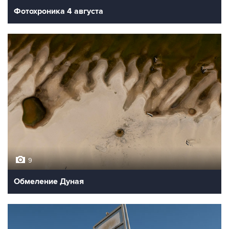
Фотохроника 4 августа
9
Обмеление Дуная