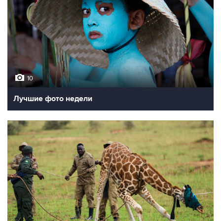
10
Лучшие фото недели