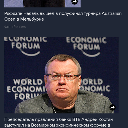
Рафаэль Надаль вышел в полуфинал турнира Australian
Open в Мельбурне
Фото Reuters
Председатель правления банка ВТБ Андрей Костин
выступил на Всемирном экономическом форуме в