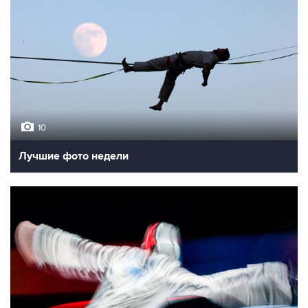
10
Лучшие фото недели