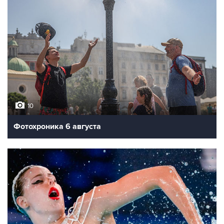
10
Фотохроника 6 августа