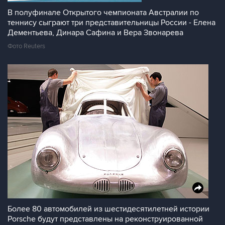
В полуфинале Открытого чемпионата Австралии по
теннису сыграют три представительницы России - Елена
Дементьева, Динара Сафина и Вера Звонарева
Фото Reuters
Более 80 автомобилей из шестидесятилетней истории
Porsche будут представлены на реконструированной