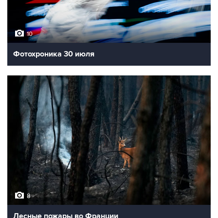
10
Фотохроника 30 июля
8
Лесные пожары во Франции