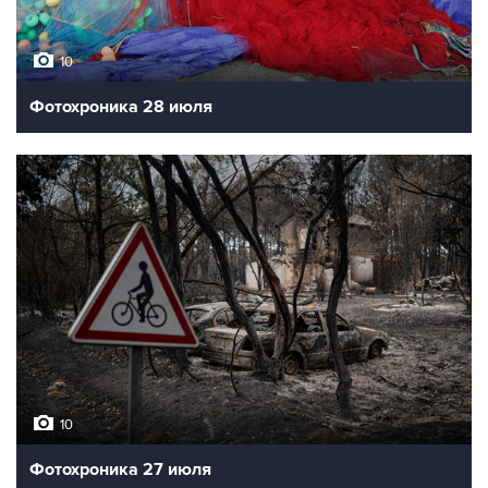
10
Фотохроника 28 июля
10
Фотохроника 27 июля