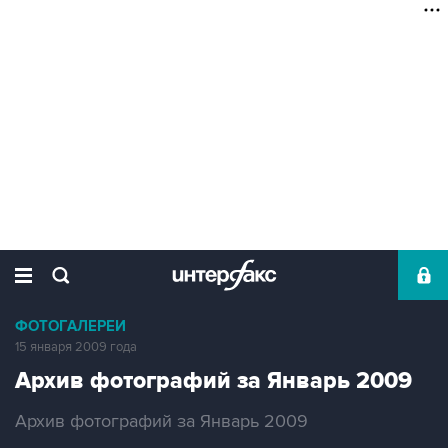
ФОТОГАЛЕРЕИ
15 января 2009 года
Архив фотографий за Январь 2009
Архив фотографий за Январь 2009