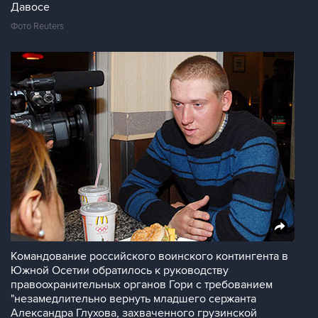
Давосе
Фото Reuters
Командование российского воинского контингента в
Южной Осетии обратилось к руководству
правоохранительных органов Гори с требованием
"незамедлительно вернуть младшего сержанта
Александра Глухова, захваченного грузинской