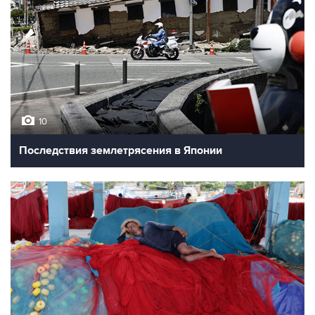
10
Последствия землетрясения в Японии