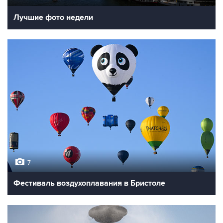
Лучшие фото недели
7
Фестиваль воздухоплавания в Бристоле