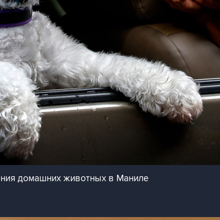
ения домашних животных в Маниле