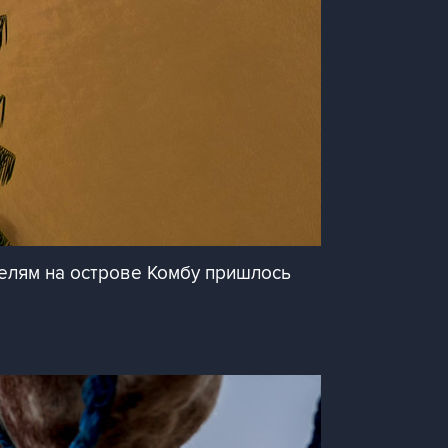
елям на острове Комбу пришлось