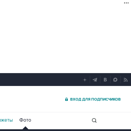
ВХОД ДЛЯ ПОДПИСЧИКОВ
южеты
Фото