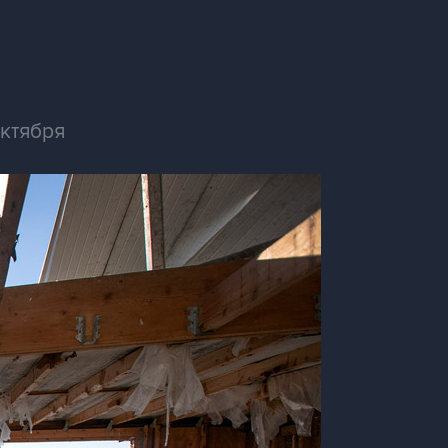
октября