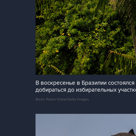
В воскресенье в Бразилии состоялся
добираться до избирательных участк
Фото: Pedro Vilela/Getty Images