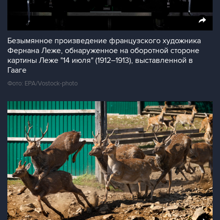
Безымянное произведение французского художника
Фернана Леже, обнаруженное на оборотной стороне
картины Леже "14 июля" (1912–1913), выставленной в
Гааге
Фото: EPA/Vostock-photo