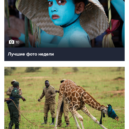
10
Лучшие фото недели