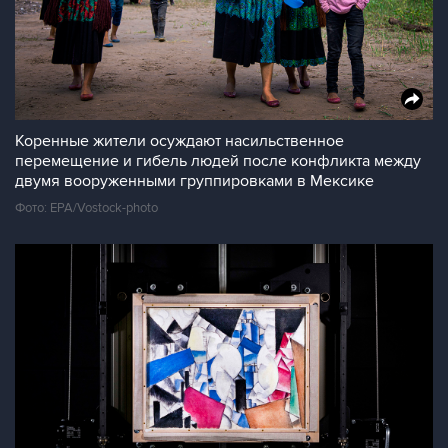
Коренные жители осуждают насильственное
перемещение и гибель людей после конфликта между
двумя вооруженными группировками в Мексике
Фото: EPA/Vostock-photo