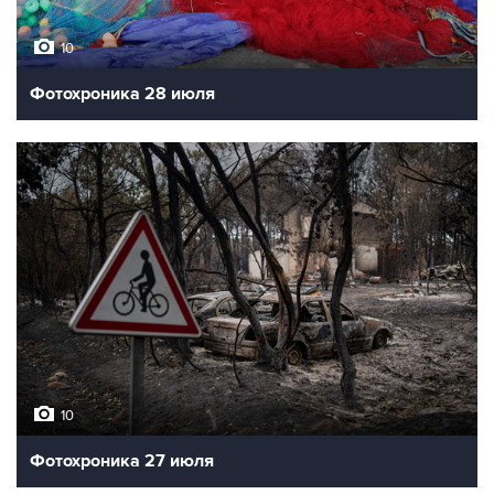
10
Фотохроника 28 июля
10
Фотохроника 27 июля