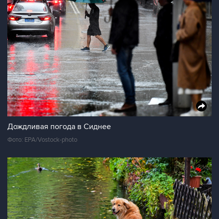
Дождливая погода в Сиднее
Фото: EPA/Vostock-photo