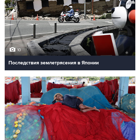
10
Последствия землетрясения в Японии