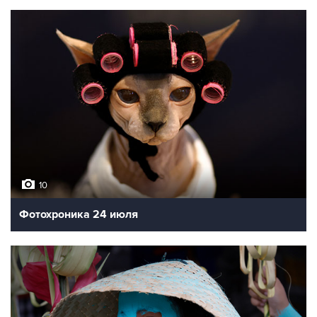
10
Фотохроника 24 июля