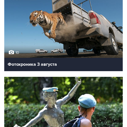
10
Фотохроника 3 августа