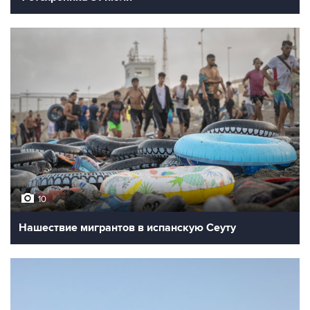
10
Нашествие мигрантов в испанскую Сеуту