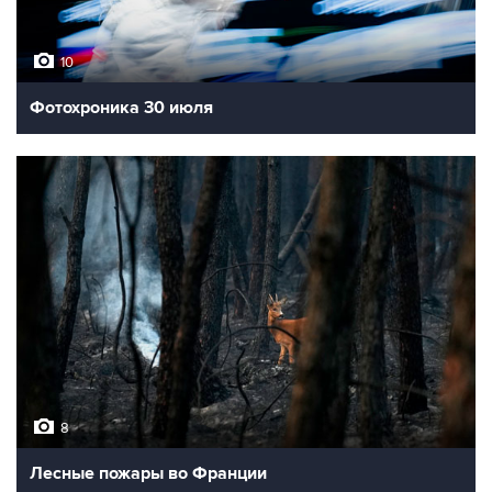
10
Фотохроника 30 июля
8
Лесные пожары во Франции