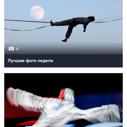
10
Лучшие фото недели