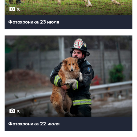
10
Фотохроника 23 июля
10
Фотохроника 22 июля