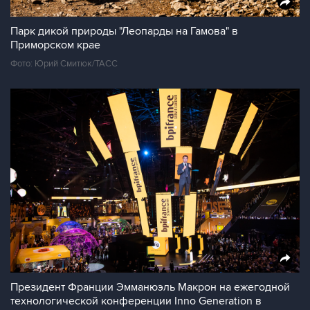
Парк дикой природы "Леопарды на Гамова" в
Приморском крае
Фото: Юрий Смитюк/ТАСС
Президент Франции Эмманюэль Макрон на ежегодной
технологической конференции Inno Generation в