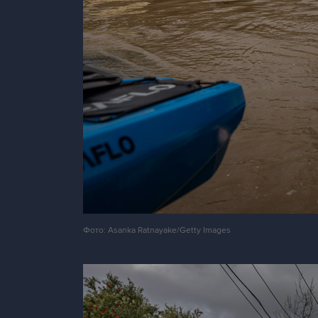
Фото: Asanka Ratnayake/Getty Images