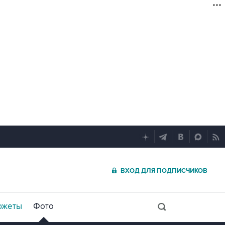
ВХОД ДЛЯ ПОДПИСЧИКОВ
южеты
Фото