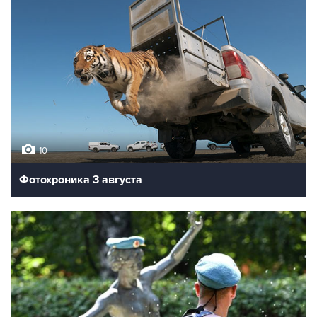
10
Фотохроника 3 августа