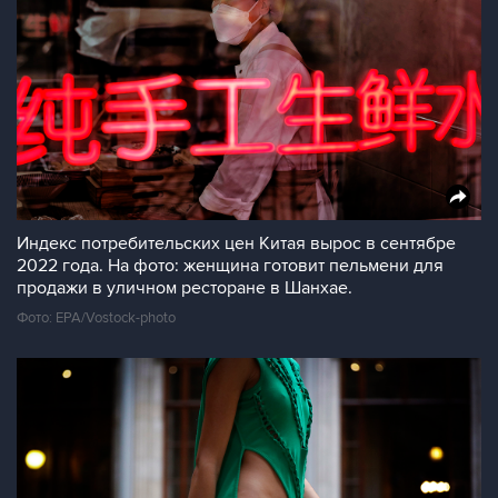
Индекс потребительских цен Китая вырос в сентябре
2022 года. На фото: женщина готовит пельмени для
продажи в уличном ресторане в Шанхае.
Фото: EPA/Vostock-photo