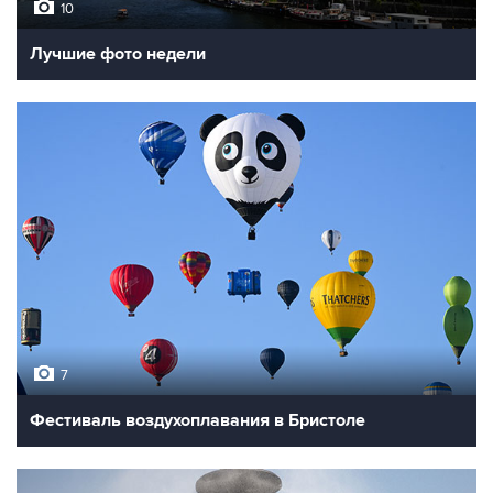
10
Лучшие фото недели
7
Фестиваль воздухоплавания в Бристоле