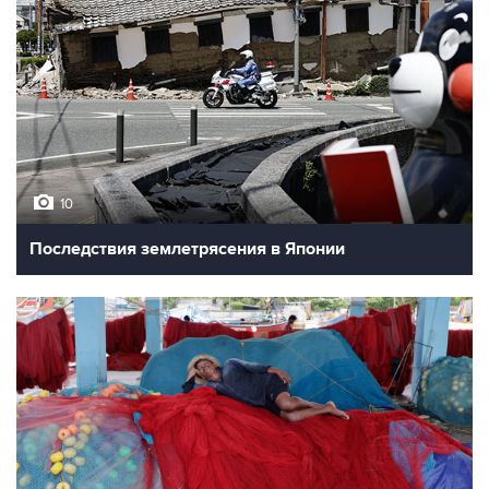
10
Последствия землетрясения в Японии