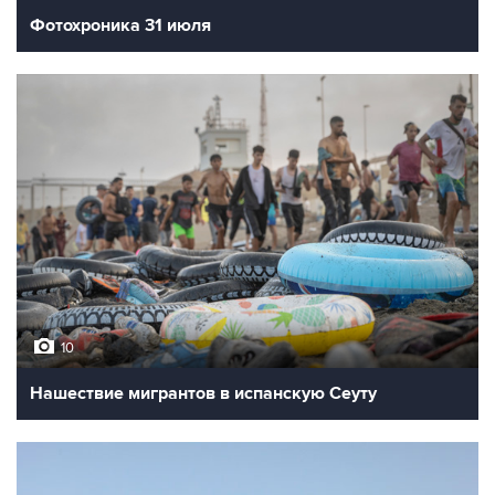
Фотохроника 31 июля
10
Нашествие мигрантов в испанскую Сеуту