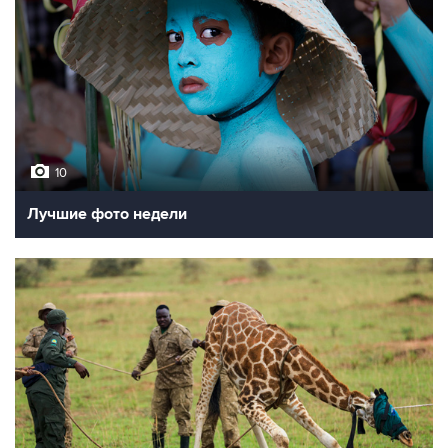
10
Лучшие фото недели