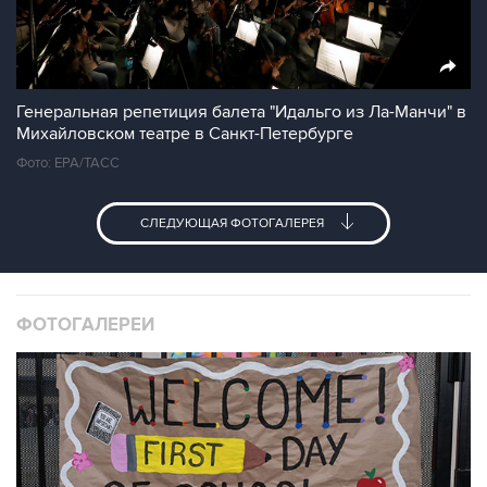
Генеральная репетиция балета "Идальго из Ла-Манчи" в
Михайловском театре в Санкт-Петербурге
Фото: EPA/ТАСС
СЛЕДУЮЩАЯ ФОТОГАЛЕРЕЯ
ФОТОГАЛЕРЕИ