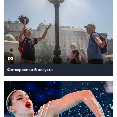
10
Фотохроника 6 августа