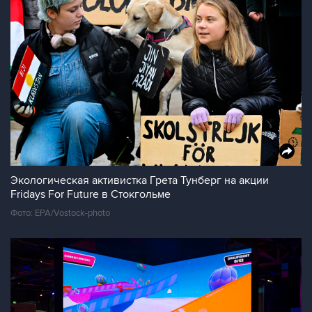
Экологическая активистка Грета Тунберг на акции
Fridays For Future в Стокгольме
Фото: EPA/Vostock-photo