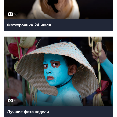
10
Фотохроника 24 июля
10
Лучшие фото недели