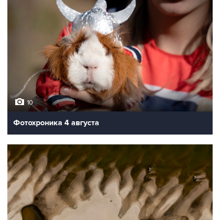
10
Фотохроника 4 августа