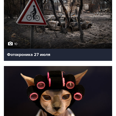
10
Фотохроника 27 июля