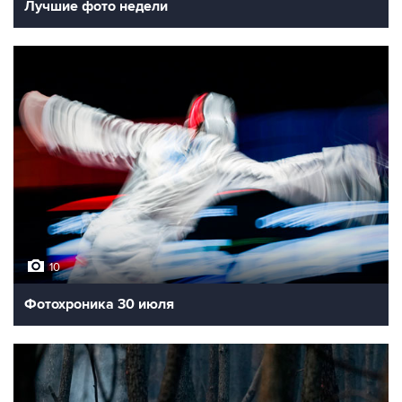
Лучшие фото недели
10
Фотохроника 30 июля