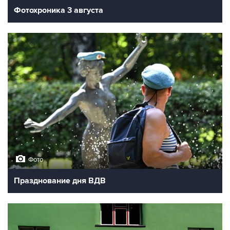
Фотохроника 3 августа
Фото
Празднование дня ВДВ