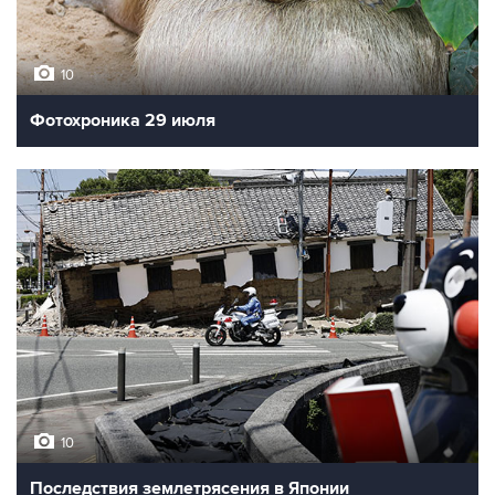
10
Фотохроника 29 июля
10
Последствия землетрясения в Японии