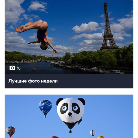
10
Лучшие фото недели