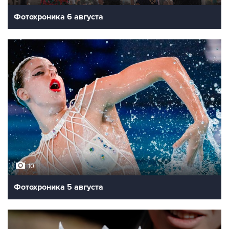
Фотохроника 6 августа
10
Фотохроника 5 августа