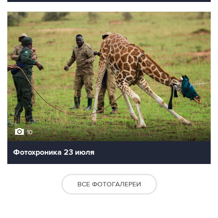
10
Фотохроника 23 июля
ВСЕ ФОТОГАЛЕРЕИ