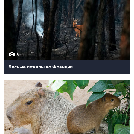
8
Лесные пожары во Франции