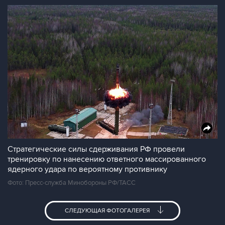
Стратегические силы сдерживания РФ провели
тренировку по нанесению ответного массированного
ядерного удара по вероятному противнику
Фото: Пресс-служба Минобороны РФ/ТАСС
СЛЕДУЮЩАЯ ФОТОГАЛЕРЕЯ