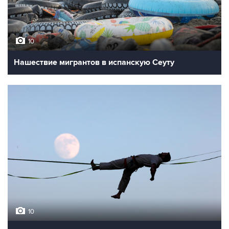
10
Нашествие мигрантов в испанскую Сеуту
10