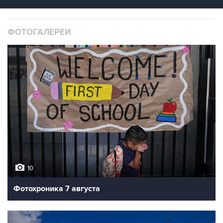
ФОТОГАЛЕРЕИ
10
Фотохроника 7 августа