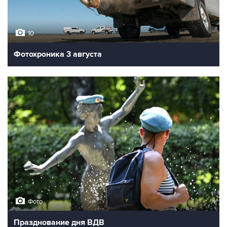
10
Фотохроника 3 августа
Фото
Празднование дня ВДВ