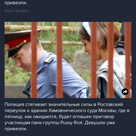
привезли.
Фото: Reuters
Полиция стягивает значительные силы в Ростовский
переулок к зданию Хамовнического суда Москвы, где в
пятницу, как ожидается, будет оглашен приговор
участницам панк-группы Pussy Riot. Девушек уже
привезли.