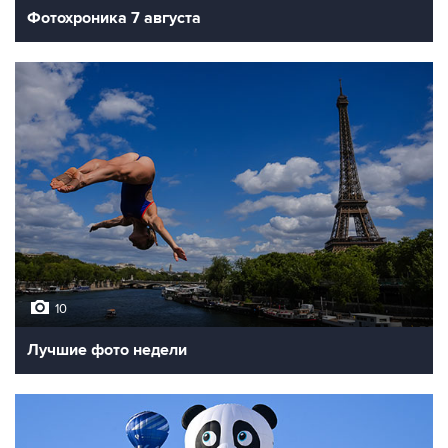
Фотохроника 7 августа
10
Лучшие фото недели