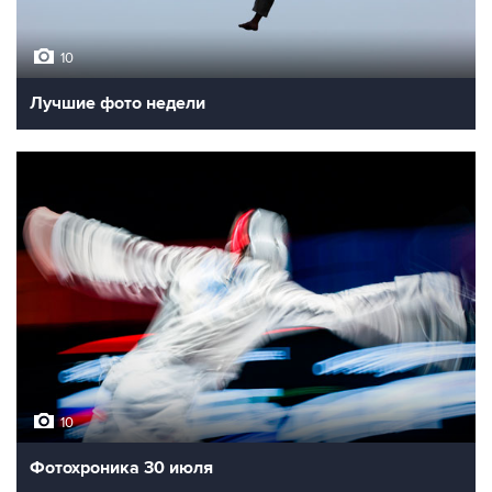
10
Лучшие фото недели
10
Фотохроника 30 июля