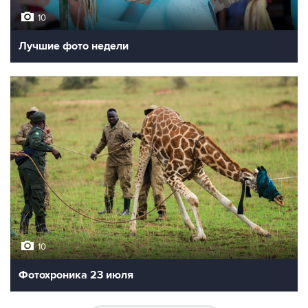
10
Лучшие фото недели
10
Фотохроника 23 июля