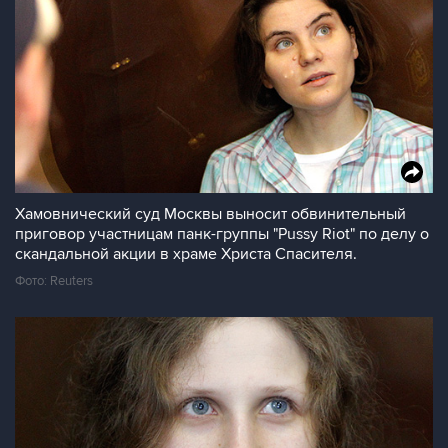
Хамовнический суд Москвы выносит обвинительный
приговор участницам панк-группы "Pussy Riot" по делу о
скандальной акции в храме Христа Спасителя.
Фото: Reuters