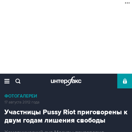
ФОТОГАЛЕРЕИ
17 августа 2012 года
Участницы Pussy Riot приговорены к
двум годам лишения свободы