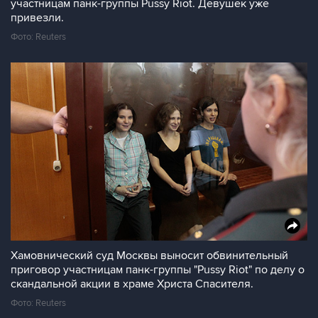
участницам панк-группы Pussy Riot. Девушек уже
привезли.
Фото: Reuters
Хамовнический суд Москвы выносит обвинительный
приговор участницам панк-группы "Pussy Riot" по делу о
скандальной акции в храме Христа Спасителя.
Фото: Reuters