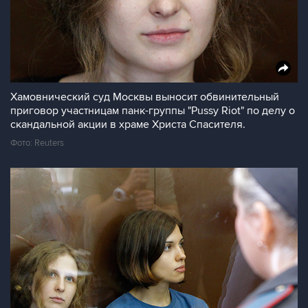
Хамовнический суд Москвы выносит обвинительный
приговор участницам панк-группы "Pussy Riot" по делу о
скандальной акции в храме Христа Спасителя.
Фото: Reuters