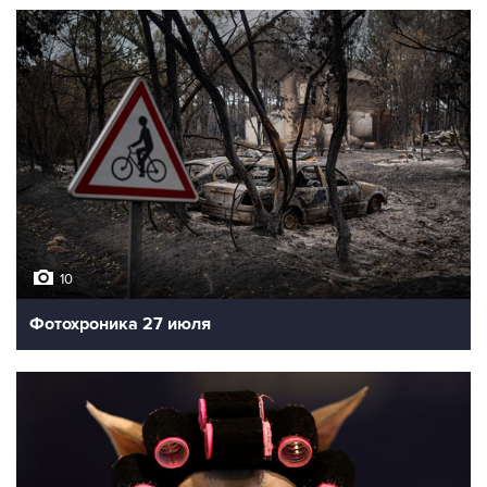
10
Фотохроника 27 июля