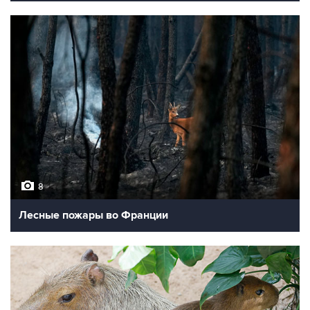
8
Лесные пожары во Франции