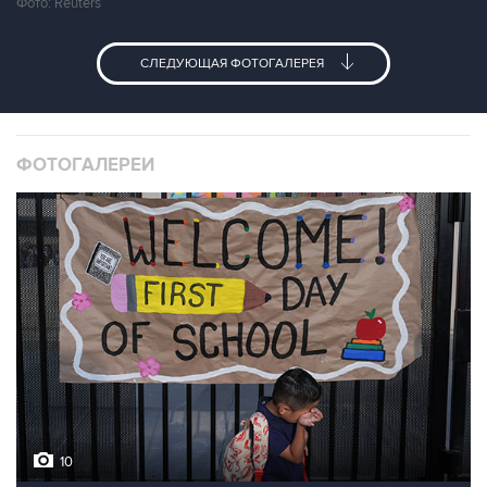
Фото: Reuters
СЛЕДУЮЩАЯ ФОТОГАЛЕРЕЯ
ФОТОГАЛЕРЕИ
10