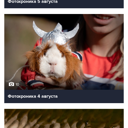
Фотохроника 5 августа
10
Фотохроника 4 августа