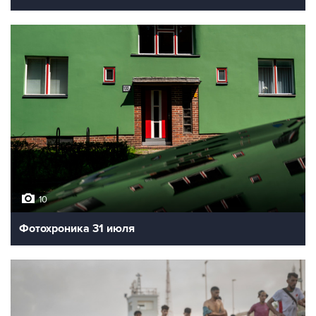
10
Фотохроника 31 июля