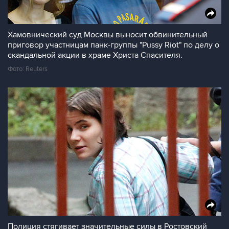
Хамовнический суд Москвы выносит обвинительный
приговор участницам панк-группы "Pussy Riot" по делу о
скандальной акции в храме Христа Спасителя.
Фото: Reuters
Полиция стягивает значительные силы в Ростовский