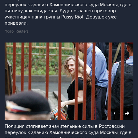
переулок к зданию Хамовнического суда Москвы, где в
пятницу, как ожидается, будет оглашен приговор
участницам панк-группы Pussy Riot. Девушек уже
привезли.
Фото: Reuters
Полиция стягивает значительные силы в Ростовский
переулок к зданию Хамовнического суда Москвы, где в