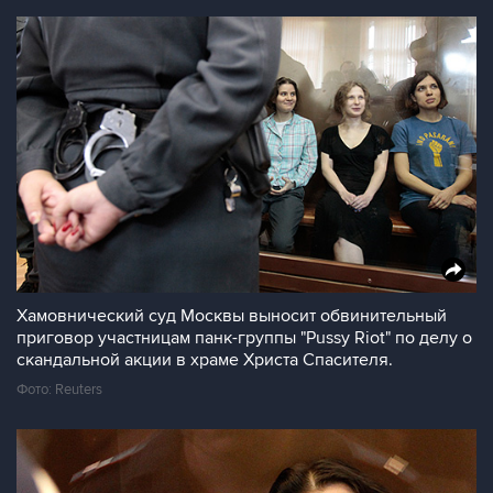
Хамовнический суд Москвы выносит обвинительный
приговор участницам панк-группы "Pussy Riot" по делу о
скандальной акции в храме Христа Спасителя.
Фото: Reuters