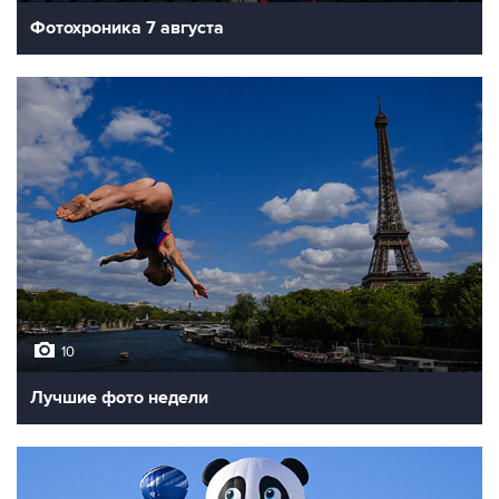
Фотохроника 7 августа
10
Лучшие фото недели