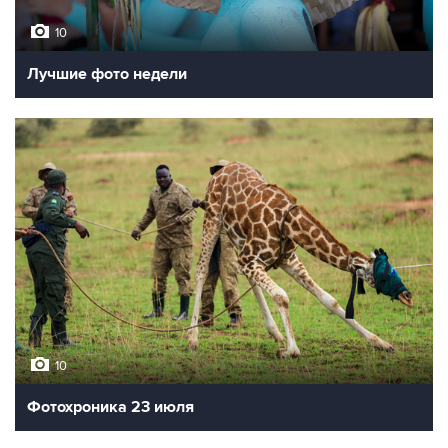
10
Лучшие фото недели
10
Фотохроника 23 июля