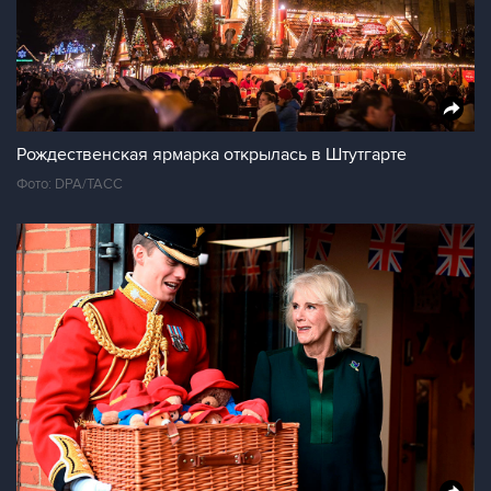
Рождественская ярмарка открылась в Штутгарте
Фото: DPA/ТАСС