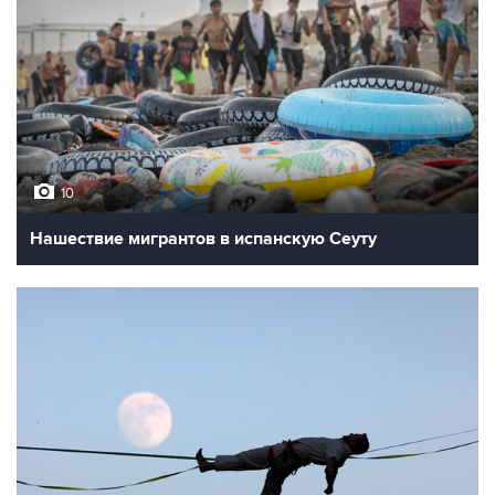
10
Нашествие мигрантов в испанскую Сеуту