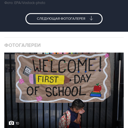
Фото: EPA/Vostock-photo
СЛЕДУЮЩАЯ ФОТОГАЛЕРЕЯ
ФОТОГАЛЕРЕИ
10