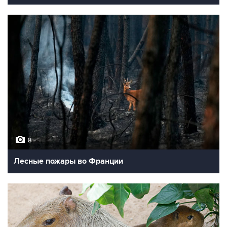
8
Лесные пожары во Франции