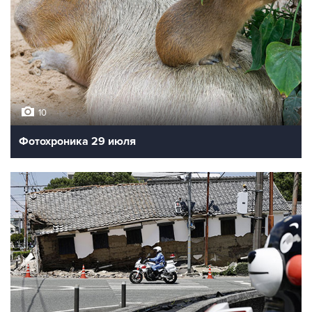
10
Фотохроника 29 июля