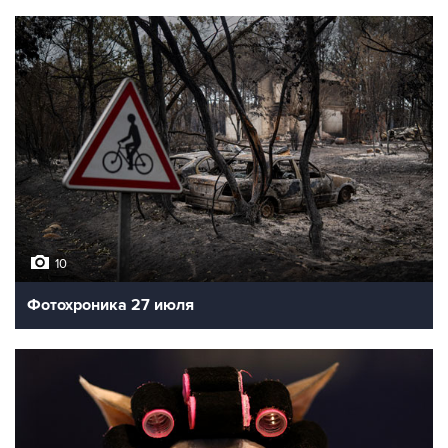
10
Фотохроника 27 июля