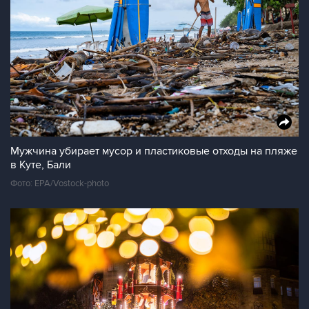
Мужчина убирает мусор и пластиковые отходы на пляже
в Куте, Бали
Фото: EPA/Vostock-photo