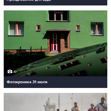
10
Фотохроника 31 июля