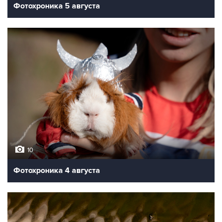
Фотохроника 5 августа
10
Фотохроника 4 августа