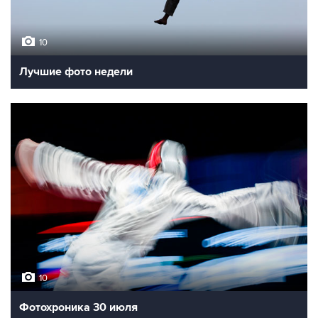
10
Лучшие фото недели
10
Фотохроника 30 июля