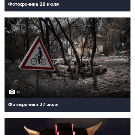
Фотохроника 28 июля
10
Фотохроника 27 июля