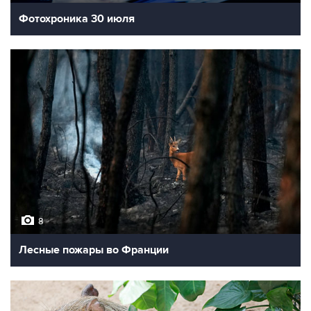
Фотохроника 30 июля
8
Лесные пожары во Франции