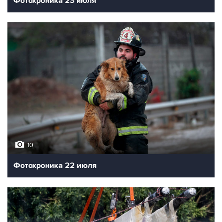
Фотохроника 23 июля
10
Фотохроника 22 июля