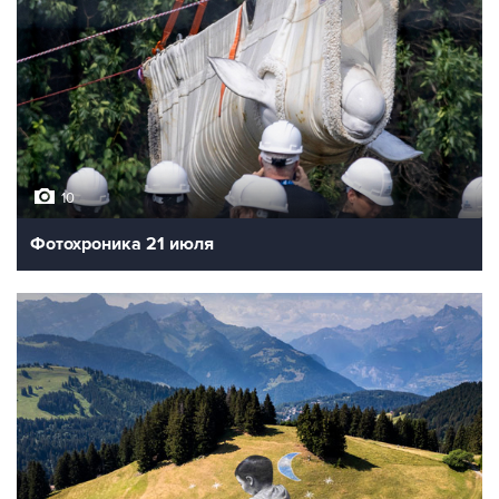
10
Фотохроника 21 июля