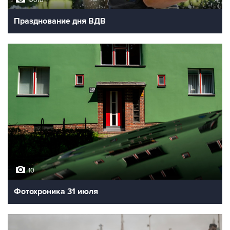
Празднование дня ВДВ
10
Фотохроника 31 июля