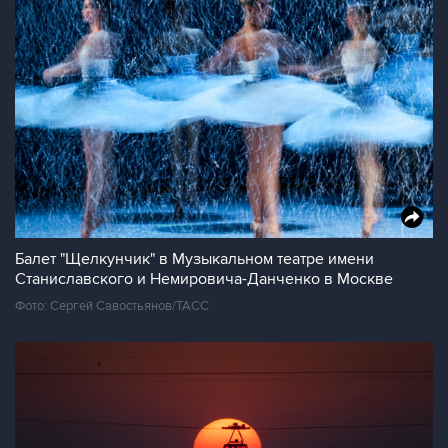
Балет "Щелкунчик" в Музыкальном театре имени
Станиславского и Немировича-Данченко в Москве
Фото: Сергей Савостьянов/ТАСС