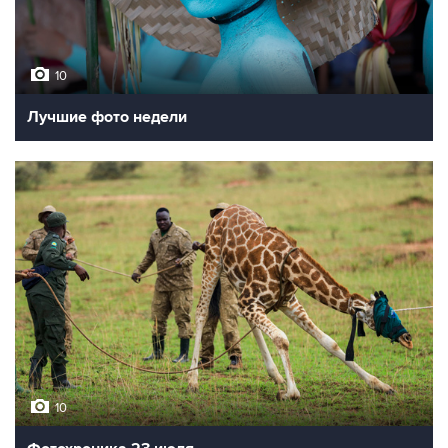
10
Лучшие фото недели
10