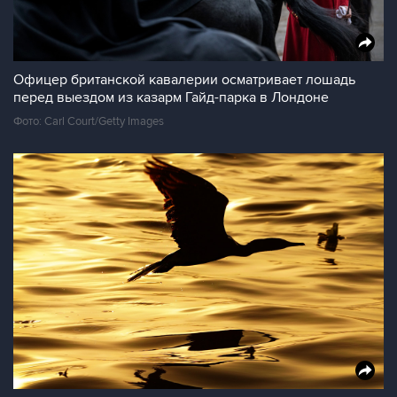
Офицер британской кавалерии осматривает лошадь
перед выездом из казарм Гайд-парка в Лондоне
Фото: Carl Court/Getty Images