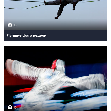
10
Лучшие фото недели
10