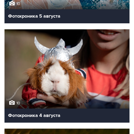
10
Фотохроника 5 августа
10
Фотохроника 4 августа