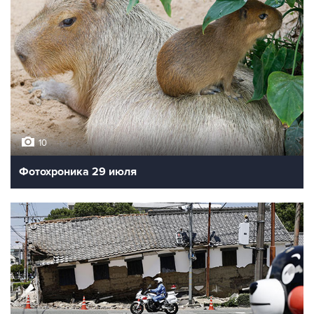
10
Фотохроника 29 июля