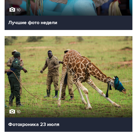
10
Лучшие фото недели
10
Фотохроника 23 июля