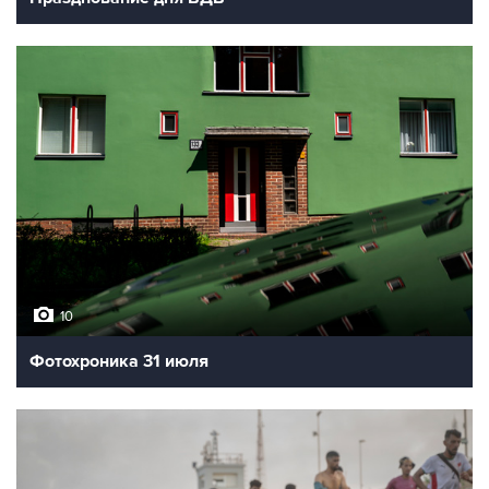
10
Фотохроника 31 июля