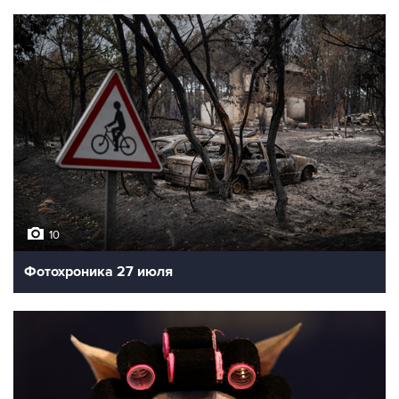
10
Фотохроника 27 июля