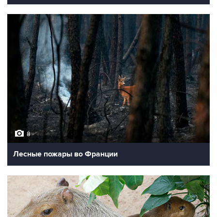
8
Лесные пожары во Франции