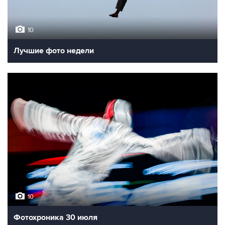
10
Лучшие фото недели
10
Фотохроника 30 июля