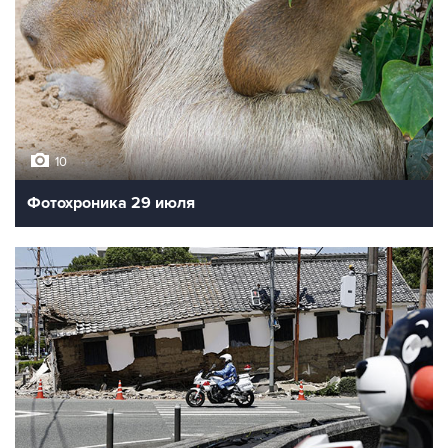
10
Фотохроника 29 июля