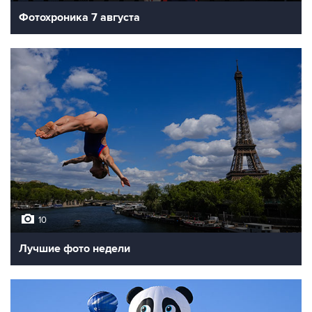
Фотохроника 7 августа
10
Лучшие фото недели