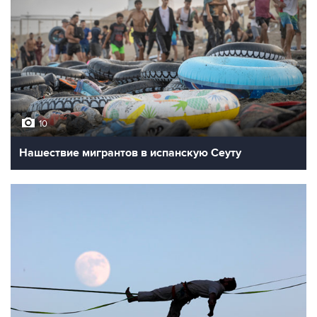
10
Нашествие мигрантов в испанскую Сеуту