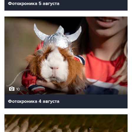
Фотохроника 5 августа
10
Фотохроника 4 августа