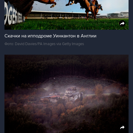
Скачки на ипподроме Уинкантон в Англии
Фото: David Davies/PA Images via Getty Images