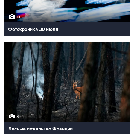
10
Фотохроника 30 июля
8
Лесные пожары во Франции