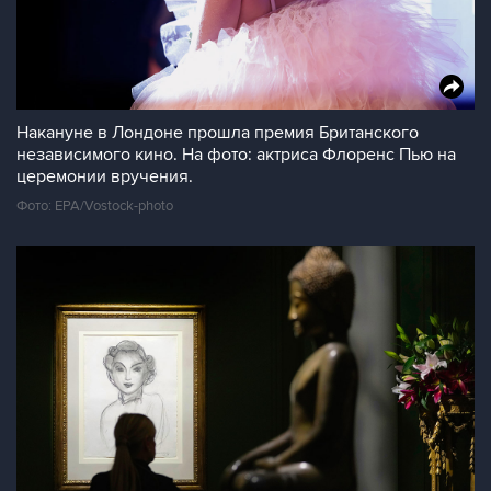
Накануне в Лондоне прошла премия Британского
независимого кино. На фото: актриса Флоренс Пью на
церемонии вручения.
Фото: EPA/Vostock-photo