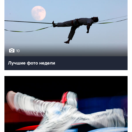
10
Лучшие фото недели