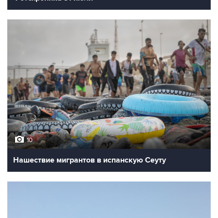
10
Нашествие мигрантов в испанскую Сеуту