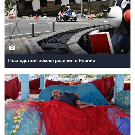
10
Последствия землетрясения в Японии