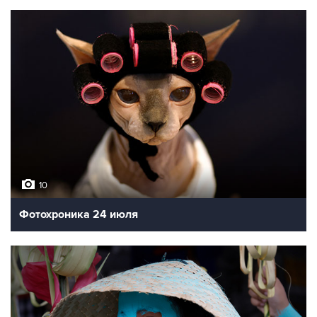
10
Фотохроника 24 июля