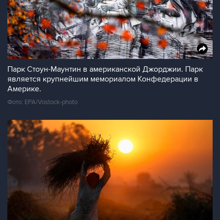
Парк Стоун-Маунтин в американской Джорджии. Парк
является крупнейшим мемориалом Конфедерации в
Америке.
Фото: EPA/Vostock-photo