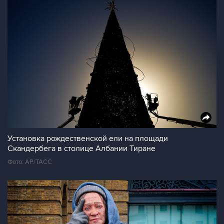
Установка рождественской ели на площади
Скандербега в столице Албании Тиране
Фото: AP/ТАСС