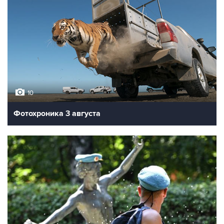
10
Фотохроника 3 августа