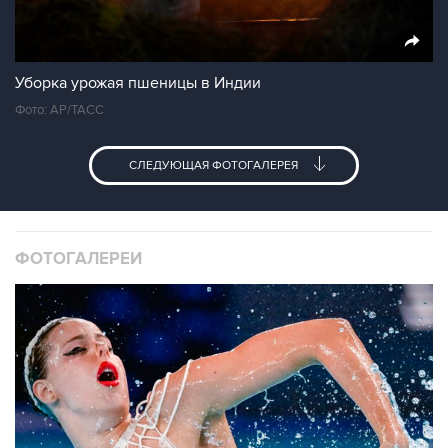
Уборка урожая пшеницы в Индии
Фото: AP/ТАСС
СЛЕДУЮЩАЯ ФОТОГАЛЕРЕЯ
ФОТОГАЛЕРЕИ