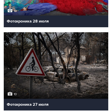
10
Фотохроника 28 июля
10
Фотохроника 27 июля