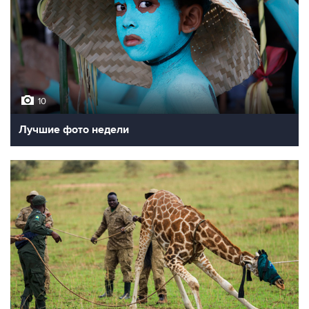
10
Лучшие фото недели