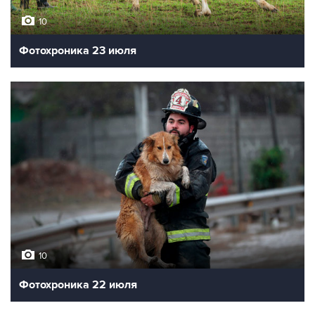
10
Фотохроника 23 июля
10
Фотохроника 22 июля