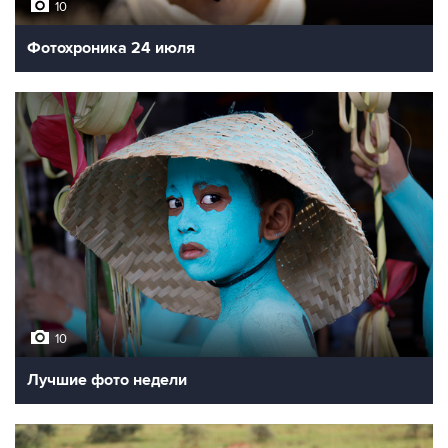
10
Фотохроника 24 июля
10
Лучшие фото недели