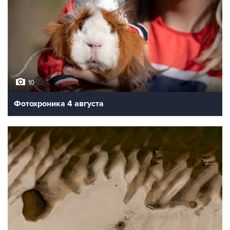
10
Фотохроника 4 августа