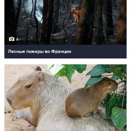
8
Лесные пожары во Франции