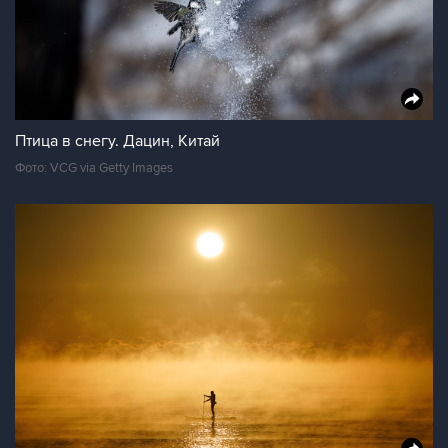
Птица в снегу. Дацин, Китай
Фото: VCG via Getty Images