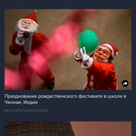
Празднование рождественского фестиваля в школе в
Ченнаи, Индия
Фото: EPA/Vostock-photo