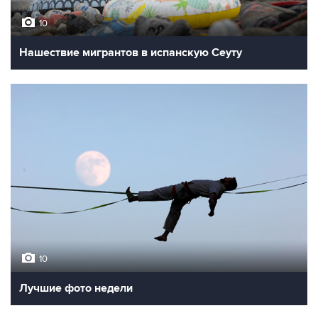
10
Нашествие мигрантов в испанскую Сеуту
10
Лучшие фото недели