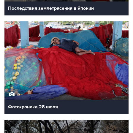
Последствия землетрясения в Японии
10
Фотохроника 28 июля