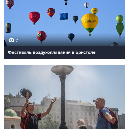
7
Фестиваль воздухоплавания в Бристоле