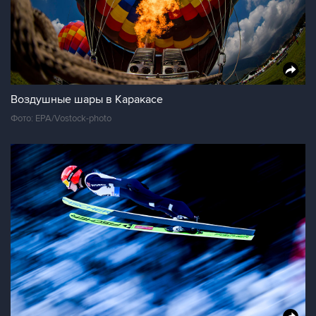
Воздушные шары в Каракасе
Фото: EPA/Vostock-photo