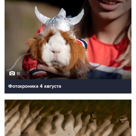
10
Фотохроника 4 августа