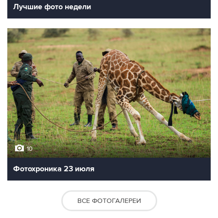
Лучшие фото недели
10
Фотохроника 23 июля
ВСЕ ФОТОГАЛЕРЕИ