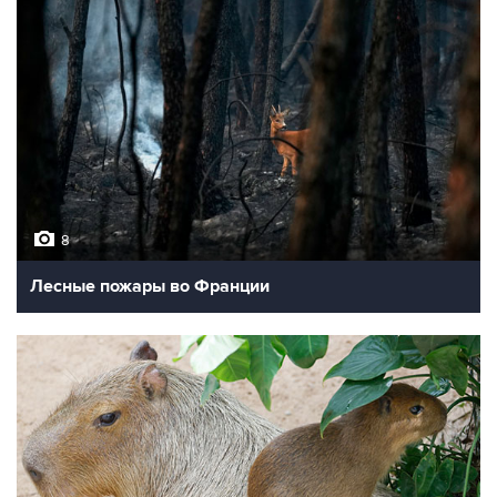
8
Лесные пожары во Франции