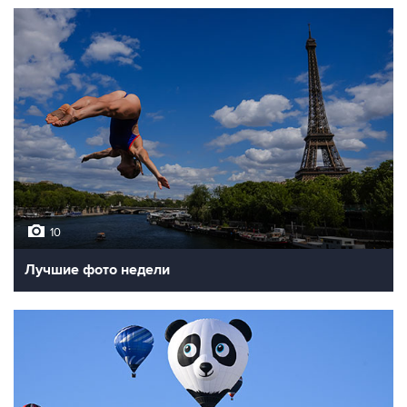
10
Лучшие фото недели