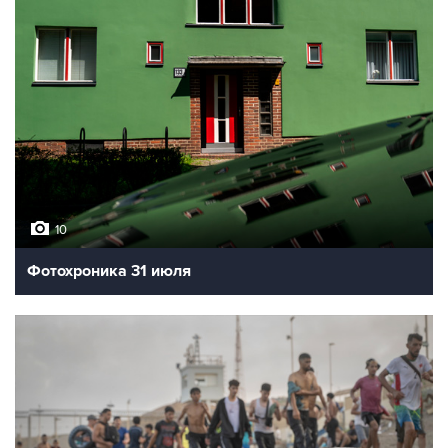
10
Фотохроника 31 июля