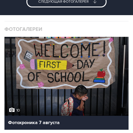
СЛЕДУЮЩАЯ ФОТОГАЛЕРЕЯ
ФОТОГАЛЕРЕИ
10
Фотохроника 7 августа