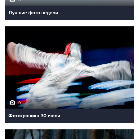
Лучшие фото недели
10
Фотохроника 30 июля