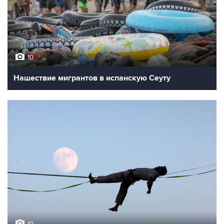
10
Нашествие мигрантов в испанскую Сеуту
10