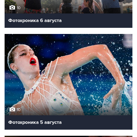
10
Фотохроника 6 августа
10
Фотохроника 5 августа