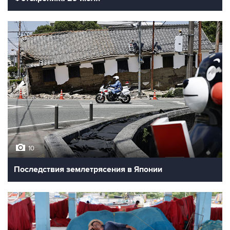
10
Последствия землетрясения в Японии