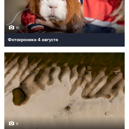
10
Фотохроника 4 августа
9