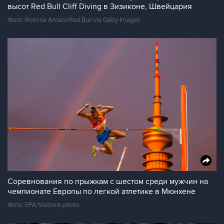
высот Red Bull Cliff Diving в Зизиконе, Швейцария
Фото: Romina Amato/Red Bull via Getty Images
Соревнования по прыжкам с шестом среди мужчин на
чемпионате Европы по легкой атлетике в Мюнхене
Фото: EPA/Vostock-photo