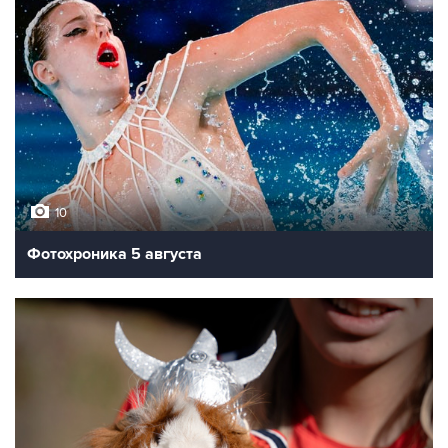
10
Фотохроника 5 августа