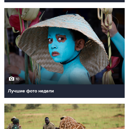
10
Лучшие фото недели