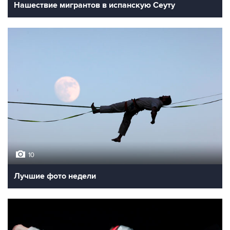
Нашествие мигрантов в испанскую Сеуту
10
Лучшие фото недели