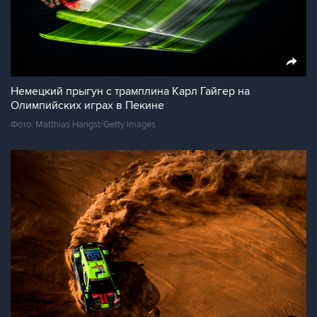
Немецкий прыгун с трамплина Карл Гайгер на
Олимпийских играх в Пекине
Фото: Matthias Hangst/Getty Images