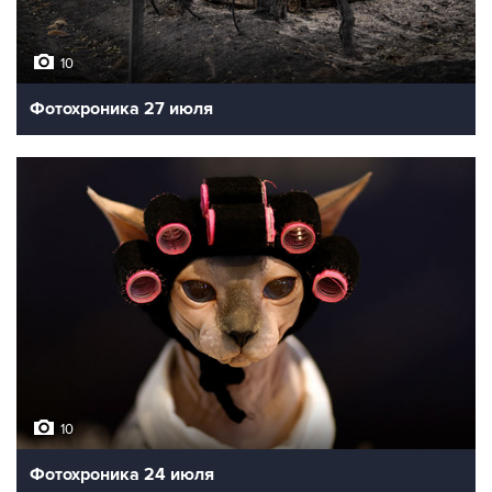
10
Фотохроника 27 июля
10
Фотохроника 24 июля