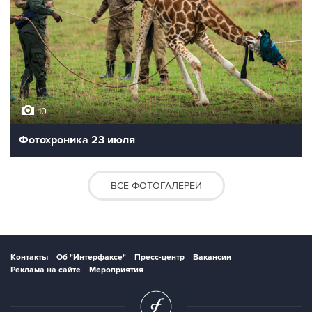
10
Фотохроника 23 июля
ВСЕ ФОТОГАЛЕРЕИ
Контакты
Об "Интерфаксе"
Пресс-центр
Вакансии
Реклама на сайте
Мероприятия