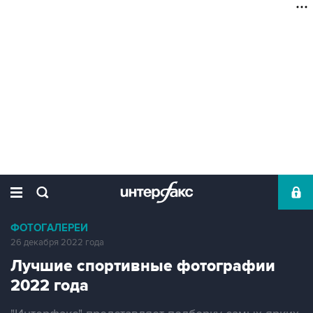
ФОТОГАЛЕРЕИ
26 декабря 2022 года
Лучшие спортивные фотографии
2022 года