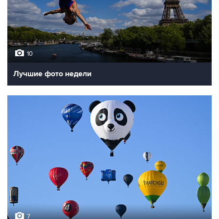
10
Лучшие фото недели
7