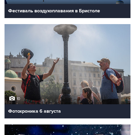
Фестиваль воздухоплавания в Бристоле
10
Фотохроника 6 августа