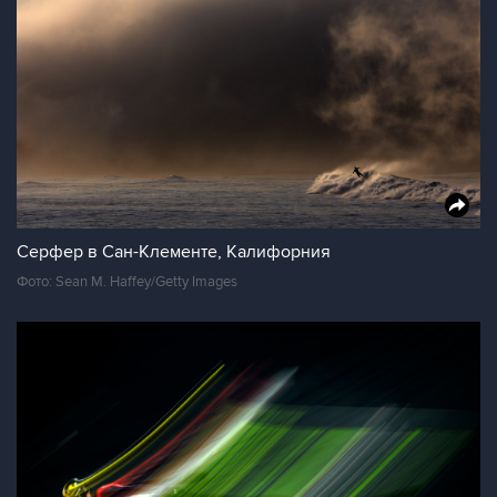
Серфер в Сан-Клементе, Калифорния
Фото: Sean M. Haffey/Getty Images