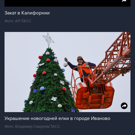
Закат в Калифорнии
Фото: AP/ТАСС
Украшение новогодней елки в городе Иваново
Фото: Владимир Смирнов/ТАСС