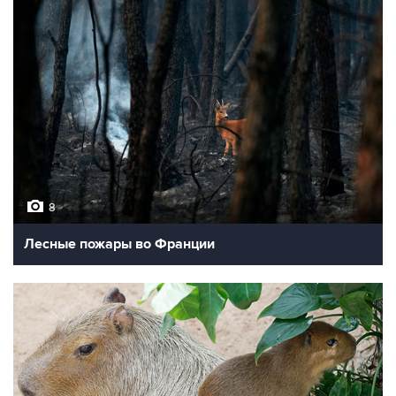
8
Лесные пожары во Франции