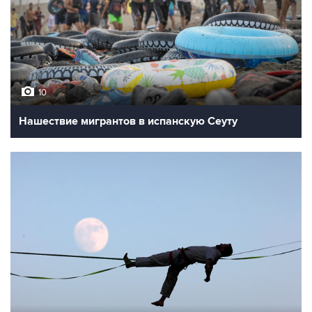
10
Нашествие мигрантов в испанскую Сеуту