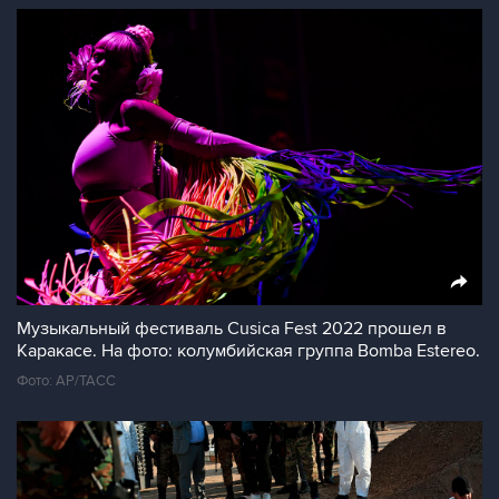
Музыкальный фестиваль Cusica Fest 2022 прошел в
Каракасе. На фото: колумбийская группа Bomba Estereo.
Фото: AP/ТАСС