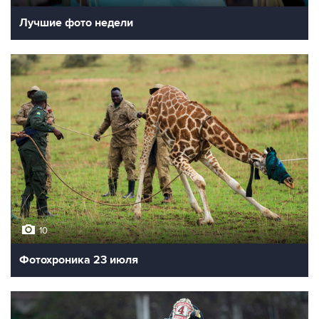
Лучшие фото недели
10
Фотохроника 23 июля