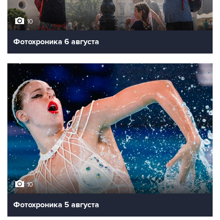
10
Фотохроника 6 августа
10
Фотохроника 5 августа