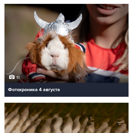
10
Фотохроника 4 августа