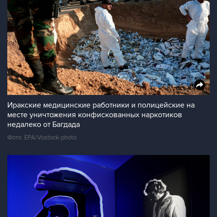
Иракские медицинские работники и полицейские на
месте уничтожения конфискованных наркотиков
недалеко от Багдада
Фото: EPA/Vostock-photo