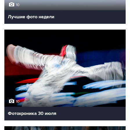
10
Лучшие фото недели
10
Фотохроника 30 июля