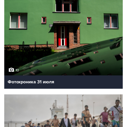
10
Фотохроника 31 июля