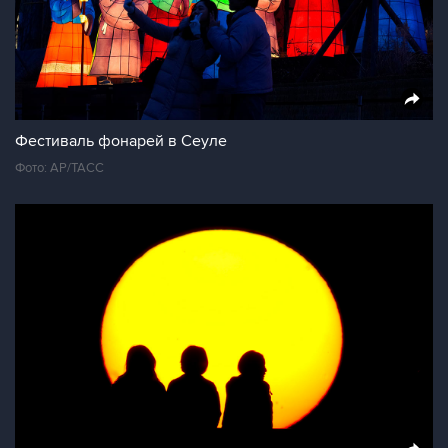
Фестиваль фонарей в Сеуле
Фото: AP/ТАСС