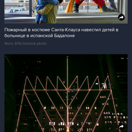
Пожарный в костюме Санта-Клауса навестил детей в
больнице в испанской Бадалоне
Фото: EPA/Vostock-photo