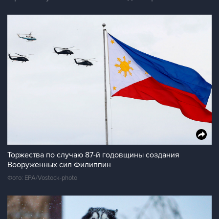
Торжества по случаю 87-й годовщины создания
Вооруженных сил Филиппин
Фото: EPA/Vostock-photo