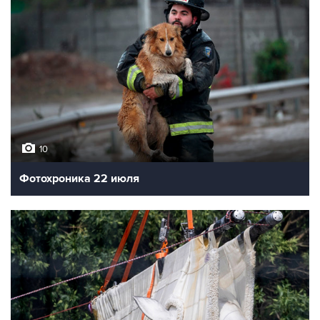
10
Фотохроника 22 июля