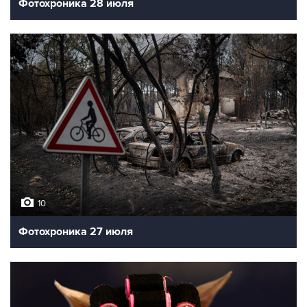
Фотохроника 28 июля
10
Фотохроника 27 июля