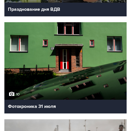
Празднование дня ВДВ
10
Фотохроника 31 июля