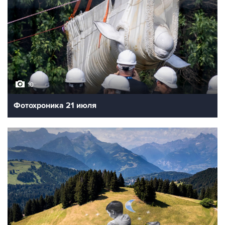
10
Фотохроника 21 июля