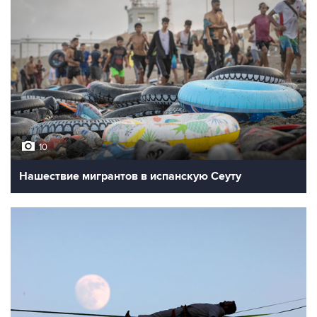
10
Нашествие мигрантов в испанскую Сеуту