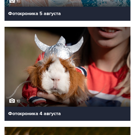
10
Фотохроника 5 августа
10
Фотохроника 4 августа