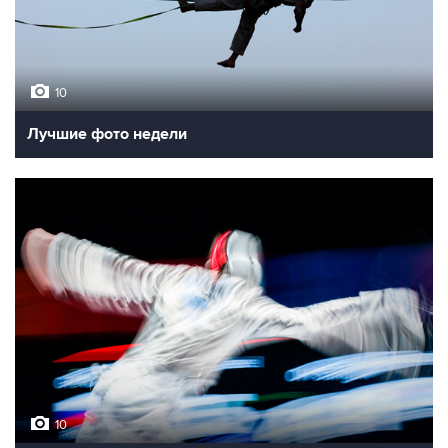
10
Лучшие фото недели
10