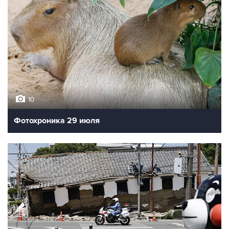
10
Фотохроника 29 июля