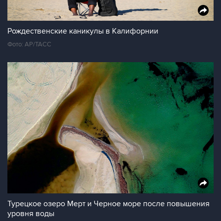
Рождественские каникулы в Калифорнии
Фото: AP/ТАСС
Турецкое озеро Мерт и Черное море после повышения
уровня воды