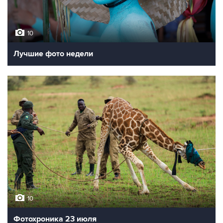
10
Лучшие фото недели
10
Фотохроника 23 июля