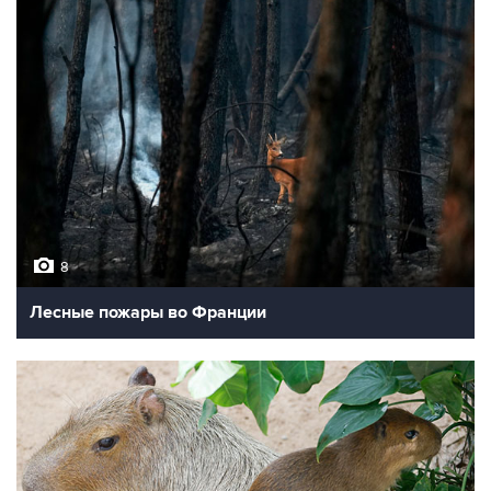
8
Лесные пожары во Франции