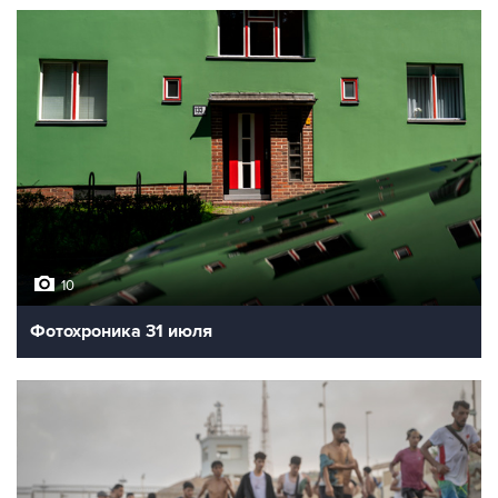
10
Фотохроника 31 июля