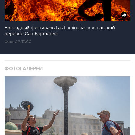
Ежегодный фестиваль Las Luminarias в испанской
деревне Сан-Бартоломе
Фото: AP/ТАСС
ФОТОГАЛЕРЕИ