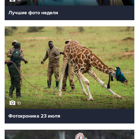
10
Лучшие фото недели
10
Фотохроника 23 июля