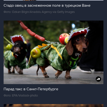
Стадо овец в заснеженном поле в турецком Ване
Фото: Ozkan Bilgin/Anadolu Agency via Getty Images
Парад такс в Санкт-Петербурге
Фото: EPA/Vostock-photo