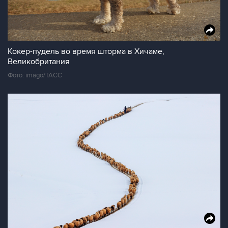
Кокер-пудель во время шторма в Хичаме,
Великобритания
Фото: imago/ТАСС