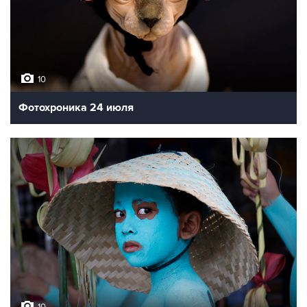
10
Фотохроника 24 июля