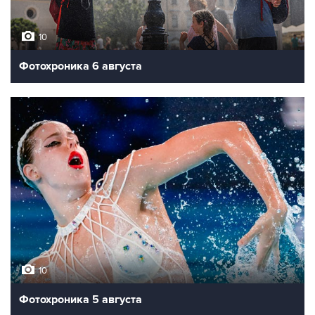
10
Фотохроника 6 августа
10
Фотохроника 5 августа