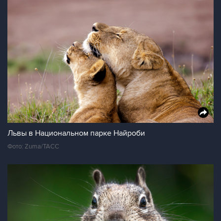
Львы в Национальном парке Найроби
Фото: Zuma/ТАСС