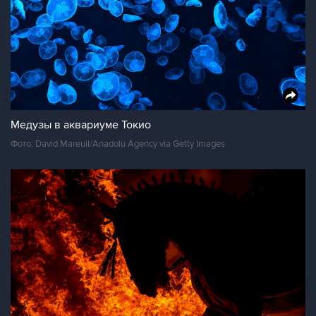
Медузы в аквариуме Токио
Фото: David Mareuil/Anadolu Agency via Getty Images