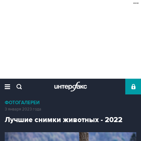
ФОТОГАЛЕРЕИ
3 января 2023 года
Лучшие снимки животных - 2022