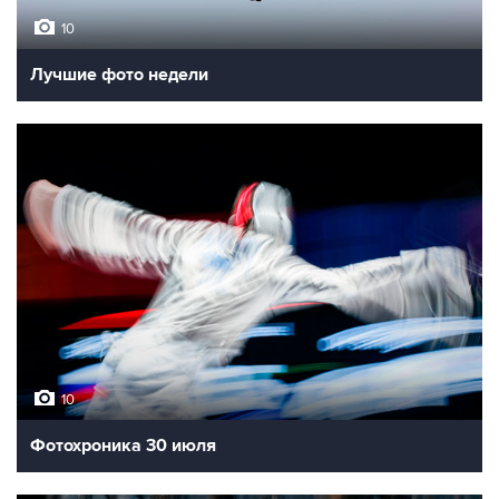
10
Лучшие фото недели
10
Фотохроника 30 июля