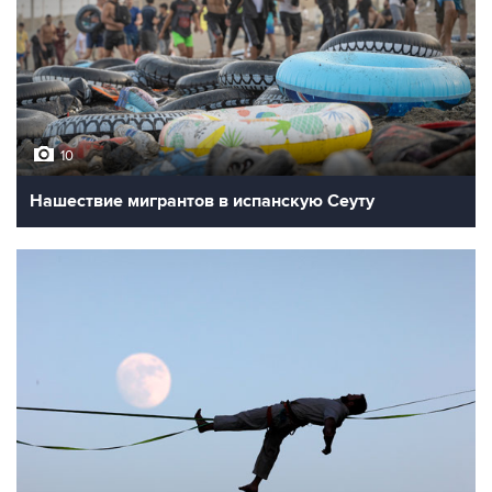
10
Нашествие мигрантов в испанскую Сеуту