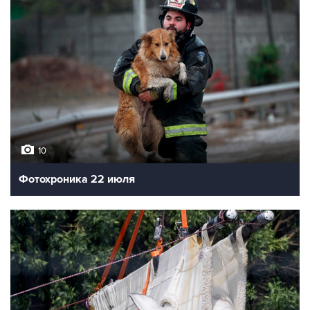
10
Фотохроника 22 июля