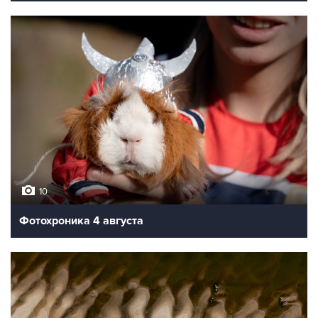
10
Фотохроника 4 августа