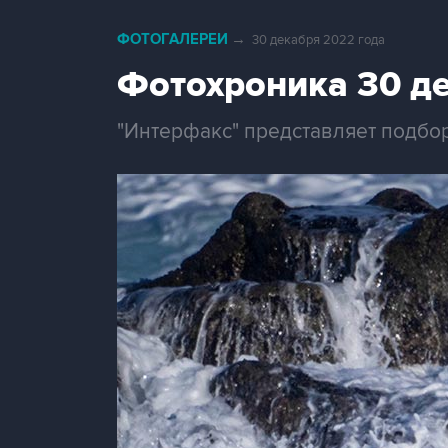
ФОТОГАЛЕРЕИ
→
30 декабря 2022 года
Фотохроника 30 д
"Интерфакс" представляет подбо