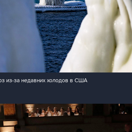
з из-за недавних холодов в США