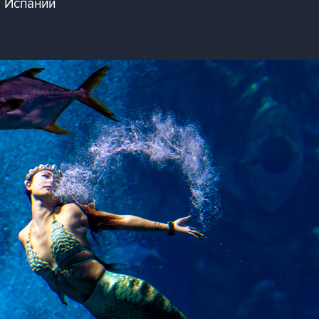
 Испании