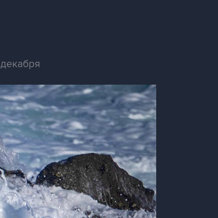
 декабря