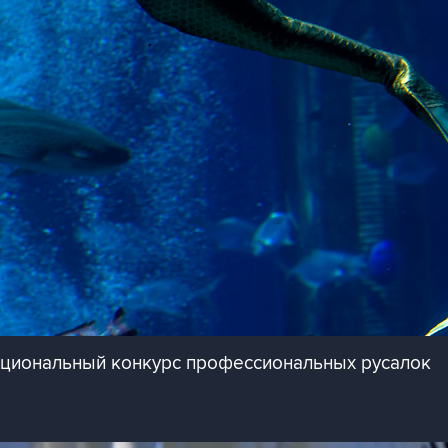
ациональный конкурс профессиональных русалок