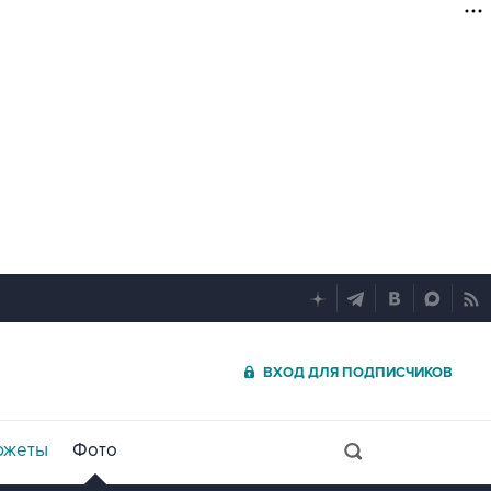
ВХОД ДЛЯ ПОДПИСЧИКОВ
южеты
Фото