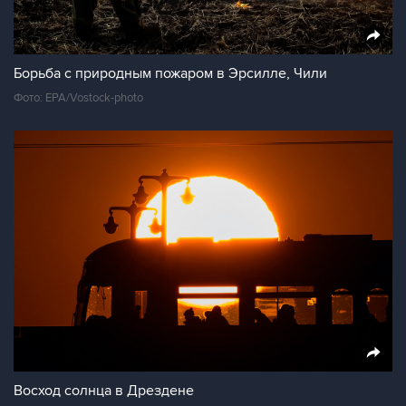
Борьба с природным пожаром в Эрсилле, Чили
Фото: EPA/Vostock-photo
Восход солнца в Дрездене