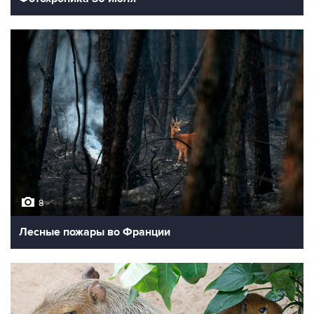
8
Лесные пожары во Франции