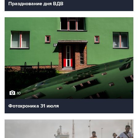
Празднование дня ВДВ
10
Фотохроника 31 июля