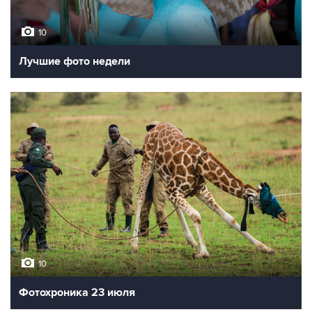
10
Лучшие фото недели
10
Фотохроника 23 июля