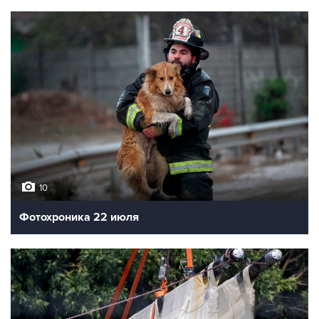
10
Фотохроника 22 июля