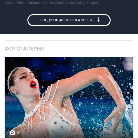
Фото: Robert Michael/picture alliance via Getty Images
СЛЕДУЮЩАЯ ФОТОГАЛЕРЕЯ
ФОТОГАЛЕРЕИ
10