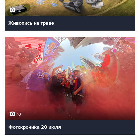
12
Живопись на траве
10
Фотохроника 20 июля