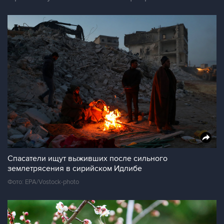
Спасатели ищут выживших после сильного
землетрясения в сирийском Идлибе
Фото: EPA/Vostock-photo