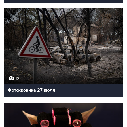
10
Фотохроника 27 июля