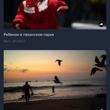
Ребенок в пекинском парке
Фото: AP/ТАСС