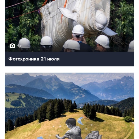
10
Фотохроника 21 июля