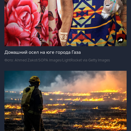
Домашний осел на юге города Газа
Фото: Ahmed Zakot/SOPA Images/LightRocket via Getty Images