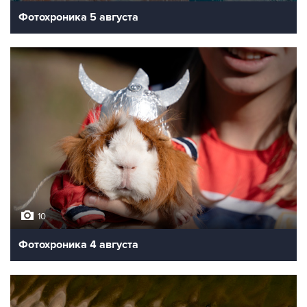
Фотохроника 5 августа
10
Фотохроника 4 августа