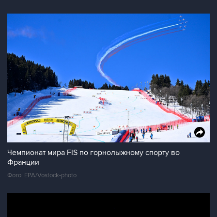
Чемпионат мира FIS по горнолыжному спорту во
Франции
Фото: EPA/Vostock-photo