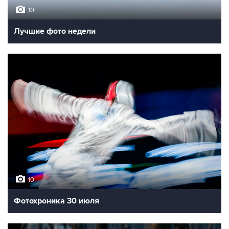
10
Лучшие фото недели
10
Фотохроника 30 июля