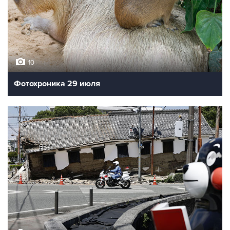
10
Фотохроника 29 июля