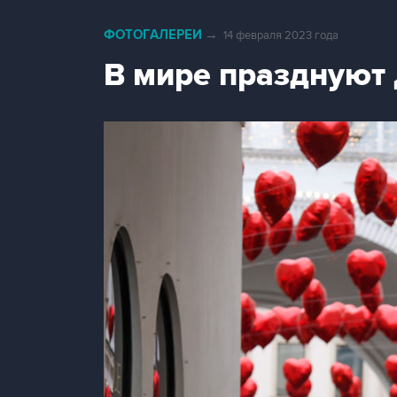
ФОТОГАЛЕРЕИ
→
14 февраля 2023 года
В мире празднуют 