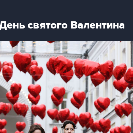
День святого Валентина