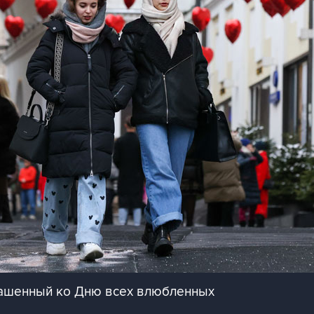
рашенный ко Дню всех влюбленных