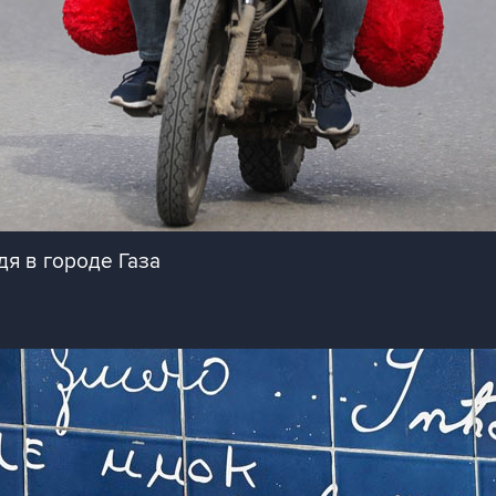
я в городе Газа