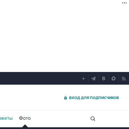
ВХОД ДЛЯ ПОДПИСЧИКОВ
южеты
Фото