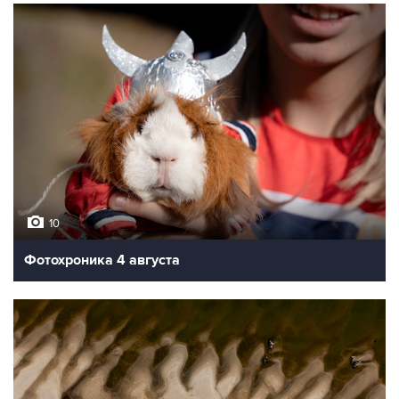
10
Фотохроника 4 августа