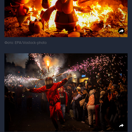
Фото: EPA/Vostock-photo