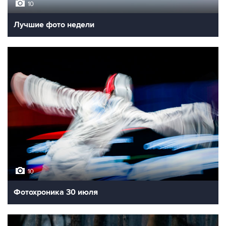
10
Лучшие фото недели
10
Фотохроника 30 июля