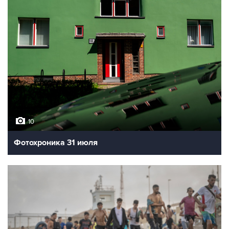
10
Фотохроника 31 июля