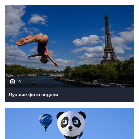
10
Лучшие фото недели