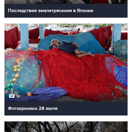
Последствия землетрясения в Японии
10
Фотохроника 28 июля