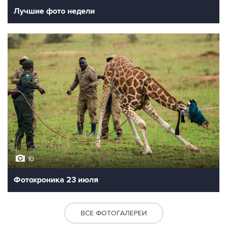
Лучшие фото недели
10
Фотохроника 23 июля
ВСЕ ФОТОГАЛЕРЕИ