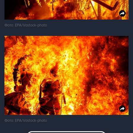
Фото: EPA/Vostock-photo
Фото: EPA/Vostock-photo