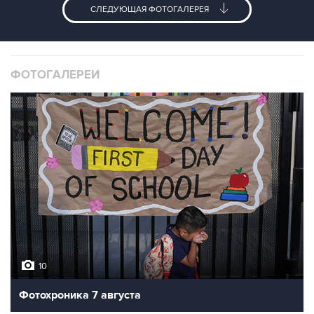
СЛЕДУЮЩАЯ ФОТОГАЛЕРЕЯ
ФОТОГАЛЕРЕИ
10
Фотохроника 7 августа