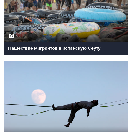
10
Нашествие мигрантов в испанскую Сеуту