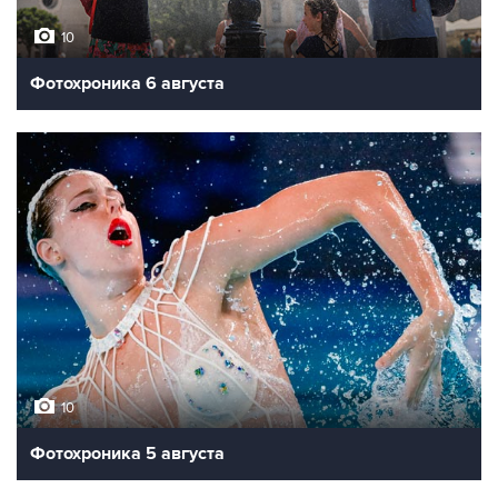
10
Фотохроника 6 августа
10
Фотохроника 5 августа