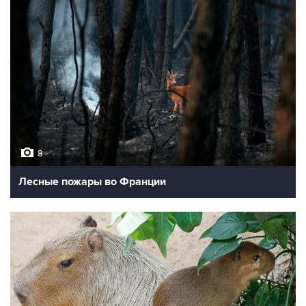
8
Лесные пожары во Франции