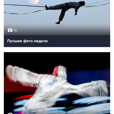
10
Лучшие фото недели