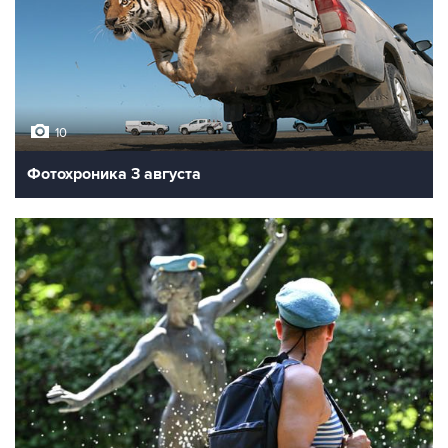
10
Фотохроника 3 августа