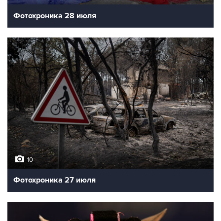
Фотохроника 28 июля
10
Фотохроника 27 июля