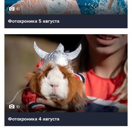
10
Фотохроника 5 августа
10
Фотохроника 4 августа