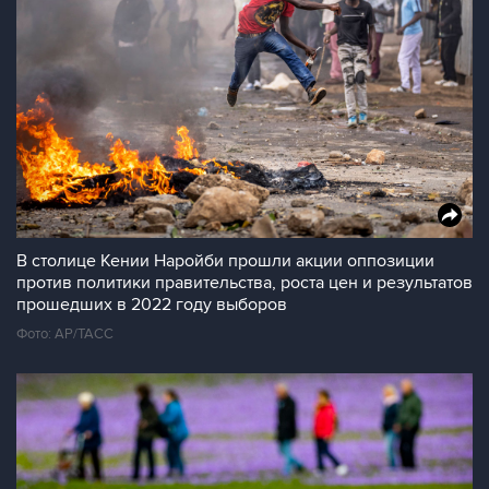
В столице Кении Наройби прошли акции оппозиции
против политики правительства, роста цен и результатов
прошедших в 2022 году выборов
Фото: АР/ТАСС