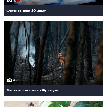
10
Фотохроника 30 июля
8
Лесные пожары во Франции