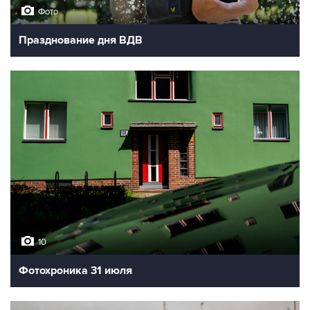
Фото
Празднование дня ВДВ
10
Фотохроника 31 июля