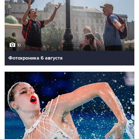
10
Фотохроника 6 августа