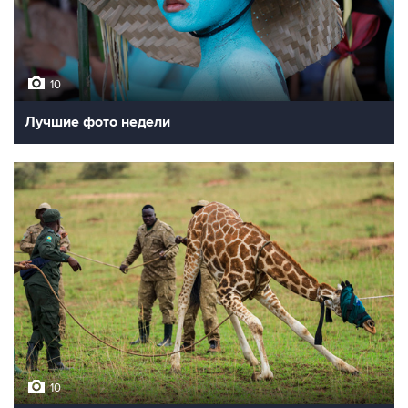
10
Лучшие фото недели
10