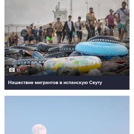
10
Нашествие мигрантов в испанскую Сеуту