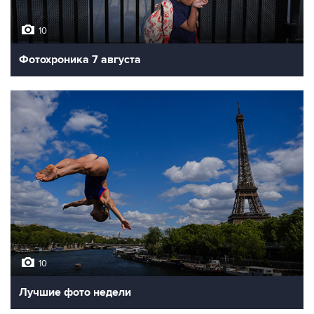
10
Фотохроника 7 августа
10
Лучшие фото недели