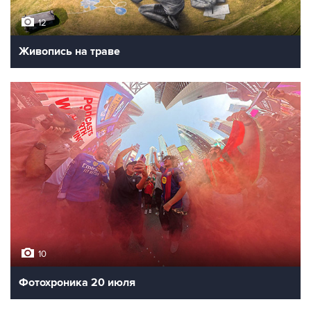
12
Живопись на траве
10
Фотохроника 20 июля