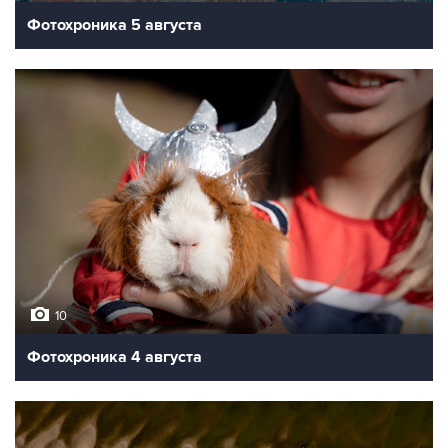
Фотохроника 5 августа
10
Фотохроника 4 августа