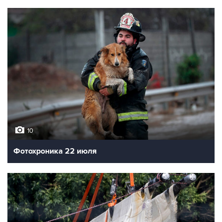
10
Фотохроника 22 июля