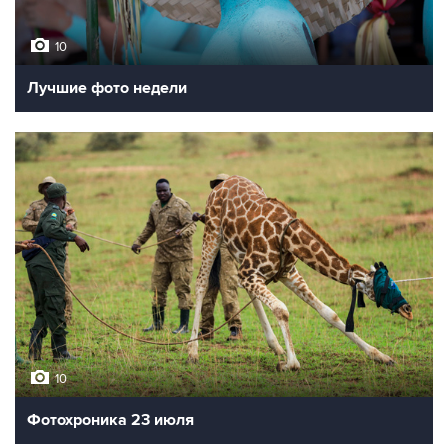
10
Лучшие фото недели
10
Фотохроника 23 июля