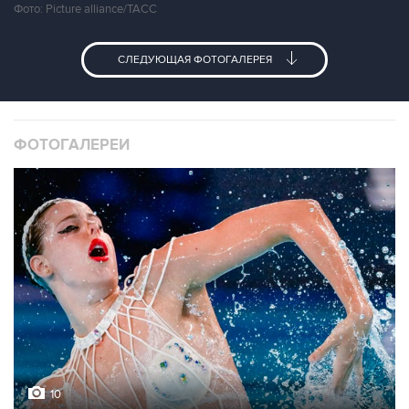
Фото: Picture alliance/ТАСС
СЛЕДУЮЩАЯ ФОТОГАЛЕРЕЯ
ФОТОГАЛЕРЕИ
10