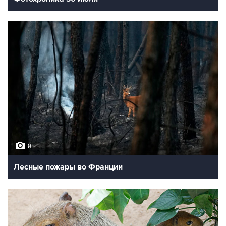
8
Лесные пожары во Франции