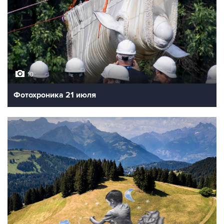
10
Фотохроника 21 июля