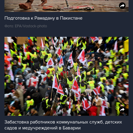
Подготовка к Рамадану в Пакистане
Фото: EPA/Vostock-photo
Забастовка работников коммунальных служб, детских
садов и медучреждений в Баварии