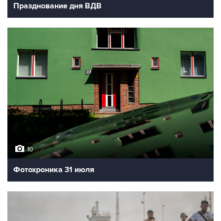
Празднование дня ВДВ
10
Фотохроника 31 июля