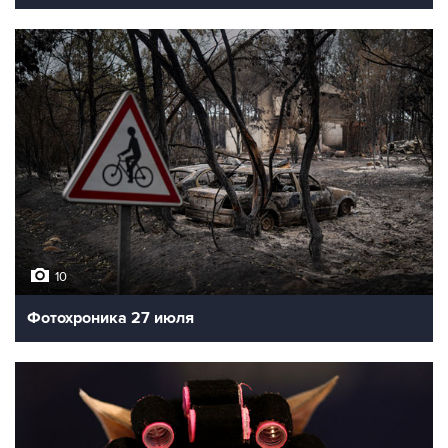
10
Фотохроника 27 июля