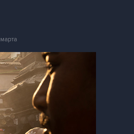
 марта