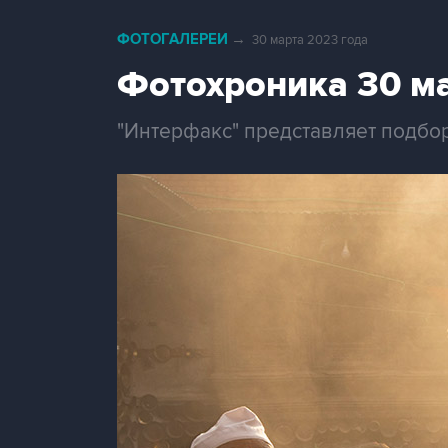
ФОТОГАЛЕРЕИ
→
30 марта 2023 года
Фотохроника 30 м
"Интерфакс" представляет подбо