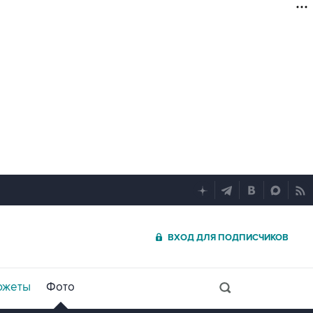
ВХОД ДЛЯ ПОДПИСЧИКОВ
южеты
Фото