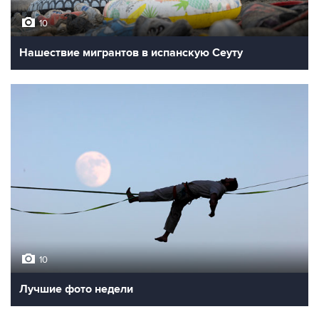
10
Нашествие мигрантов в испанскую Сеуту
10
Лучшие фото недели