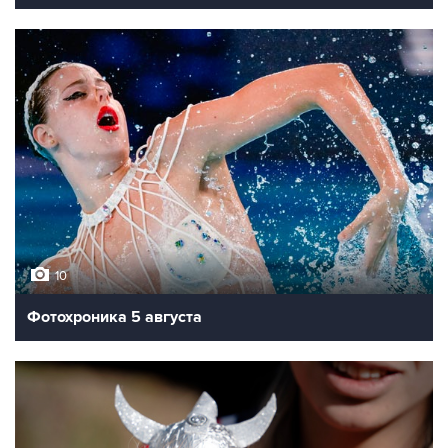
10
Фотохроника 5 августа