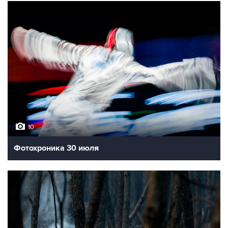
10
Фотохроника 30 июля