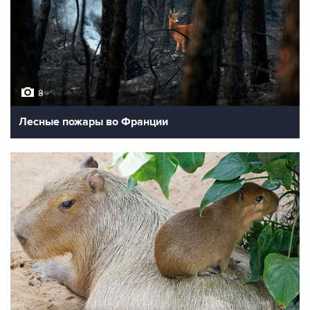
8
Лесные пожары во Франции