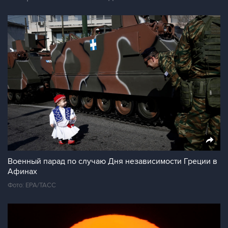
Военный парад по случаю Дня независимости Греции в
Афинах
Фото: ЕРА/ТАСС