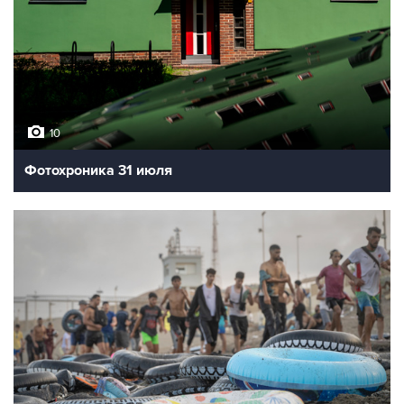
10
Фотохроника 31 июля