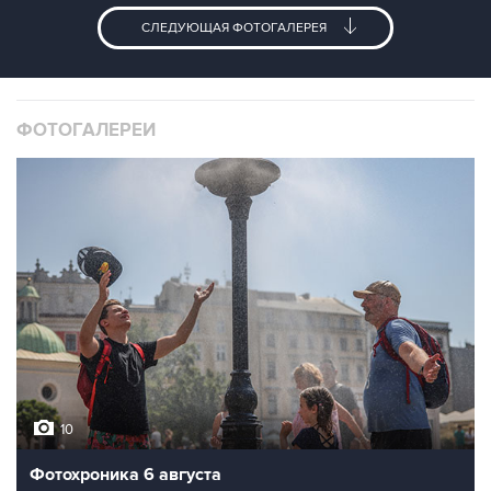
СЛЕДУЮЩАЯ ФОТОГАЛЕРЕЯ
ФОТОГАЛЕРЕИ
10
Фотохроника 6 августа