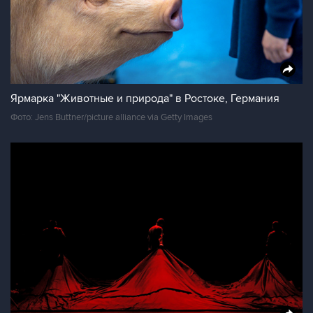
Ярмарка "Животные и природа" в Ростоке, Германия
Фото: Jens Buttner/picture alliance via Getty Images