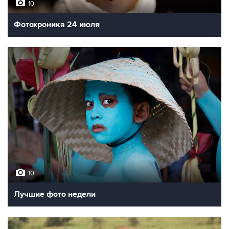
10
Фотохроника 24 июля
10
Лучшие фото недели