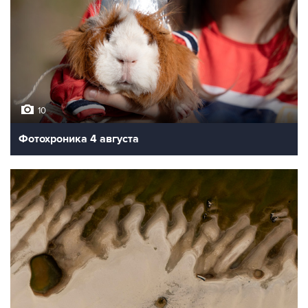
10
Фотохроника 4 августа