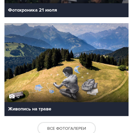
Фотохроника 21 июля
12
Живопись на траве
ВСЕ ФОТОГАЛЕРЕИ