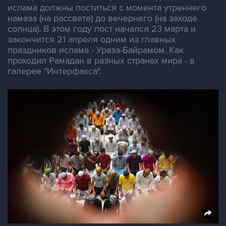
ислама должны поститься с момента утреннего
намаза (на рассвете) до вечернего (на заходе
солнца). В этом году пост начался 23 марта и
закончится 21 апреля одним из главных
праздников ислама - Ураза-Байрамом. Как
проходил Рамадан в разных странах мира - в
галерее "Интерфакса".