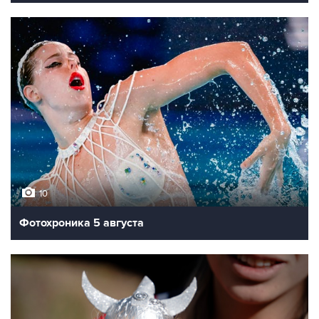
10
Фотохроника 5 августа