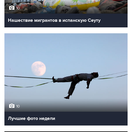
10
Нашествие мигрантов в испанскую Сеуту
10
Лучшие фото недели