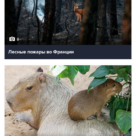
8
Лесные пожары во Франции