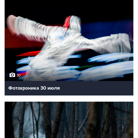
10
Фотохроника 30 июля