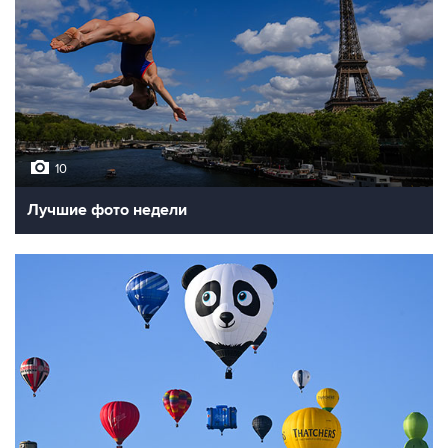
10
Лучшие фото недели