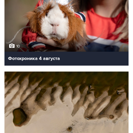
10
Фотохроника 4 августа