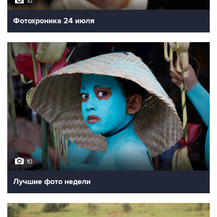
10
Фотохроника 24 июля
10
Лучшие фото недели