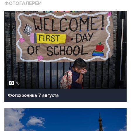
ФОТОГАЛЕРЕИ
10
Фотохроника 7 августа