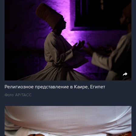
Религиозное представление в Каире, Египет
Фото: АР/ТАСС