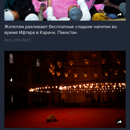
Жителям разливают бесплатные сладкие напитки во
время Ифтара в Карачи, Пакистан
Фото: ЕРА/ТАСС