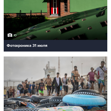
10
Фотохроника 31 июля